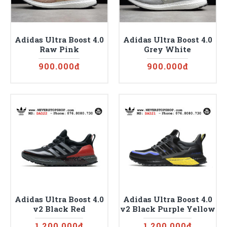
Adidas Ultra Boost 4.0
Adidas Ultra Boost 4.0
Raw Pink
Grey White
900.000đ
900.000đ
Adidas Ultra Boost 4.0
Adidas Ultra Boost 4.0
v2 Black Red
v2 Black Purple Yellow
1.200.000đ
1.200.000đ