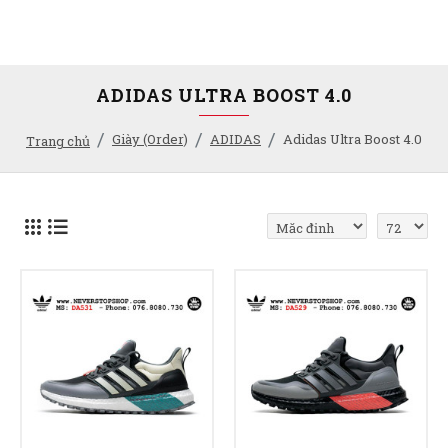
ADIDAS ULTRA BOOST 4.0
Giày (Order)
ADIDAS
Adidas Ultra Boost 4.0
Trang chủ