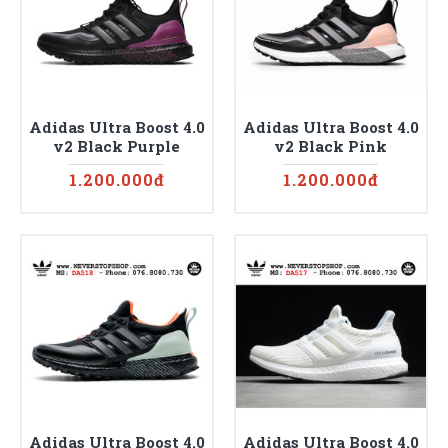
Adidas Ultra Boost 4.0
Adidas Ultra Boost 4.0
v2 Black Purple
v2 Black Pink
1.200.000đ
1.200.000đ
Adidas Ultra Boost 4.0
Adidas Ultra Boost 4.0