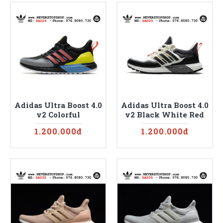
Adidas Ultra Boost 4.0
Adidas Ultra Boost 4.0
v2 Colorful
v2 Black White Red
1.200.000đ
1.200.000đ