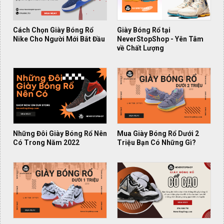
Cách Chọn Giày Bóng Rổ
Giày Bóng Rổ tại
Nike Cho Người Mới Bắt Đầu
NeverStopShop - Yên Tâm
về Chất Lượng
Những Đôi Giày Bóng Rổ Nên
Mua Giày Bóng Rổ Dưới 2
Có Trong Năm 2022
Triệu Bạn Có Những Gì?