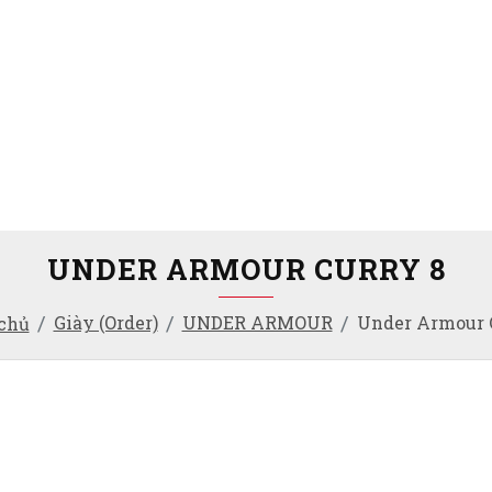
UNDER ARMOUR CURRY 8
Giày (Order)
UNDER ARMOUR
Under Armour 
chủ