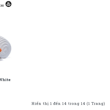
White
Hiển thị 1 đến 14 trong 14 (1 Trang)