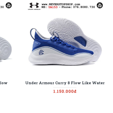
Flow
Under Armour Curry 8 Flow Like Water
1.150.000đ