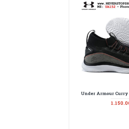
Under Armour Curry 
1.150.