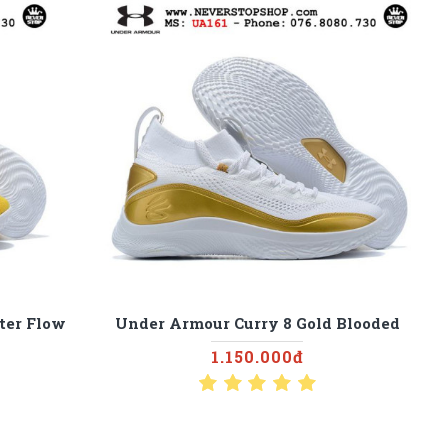
ter Flow
Under Armour Curry 8 Gold Blooded
1.150.000đ