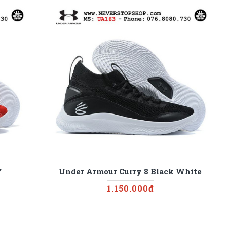
Y
Under Armour Curry 8 Black White
1.150.000đ