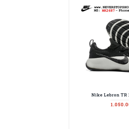
Nike Lebron TR 
1.050.