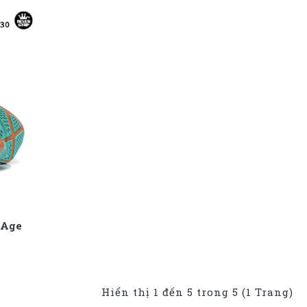
 Age
Hiển thị 1 đến 5 trong 5 (1 Trang)