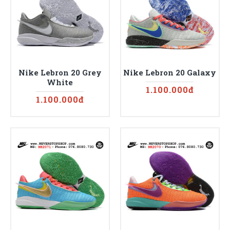
Nike Lebron 20 Grey
Nike Lebron 20 Galaxy
White
1.100.000đ
1.100.000đ