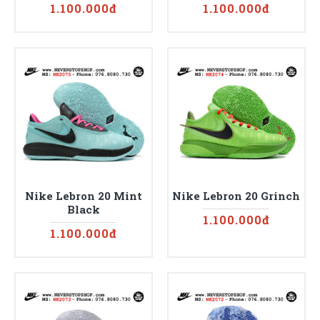
1.100.000đ
1.100.000đ
Nike Lebron 20 Mint
Nike Lebron 20 Grinch
Black
1.100.000đ
1.100.000đ