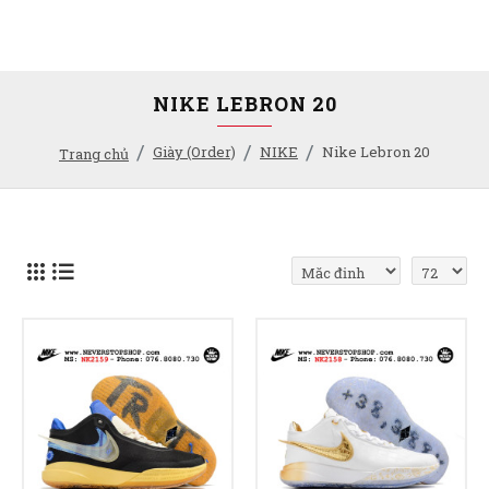
NIKE LEBRON 20
Giày (Order)
NIKE
Nike Lebron 20
Trang chủ