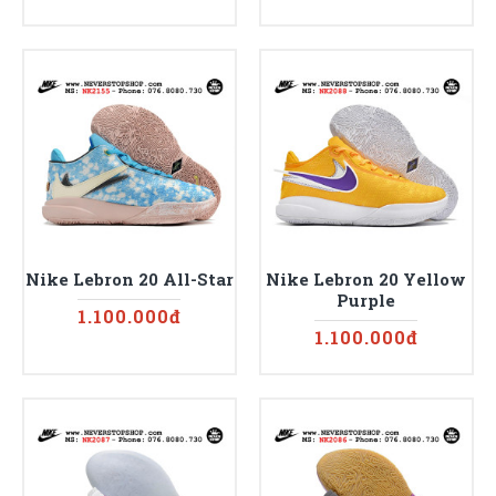
Nike Lebron 20 All-Star
Nike Lebron 20 Yellow
Purple
1.100.000đ
1.100.000đ