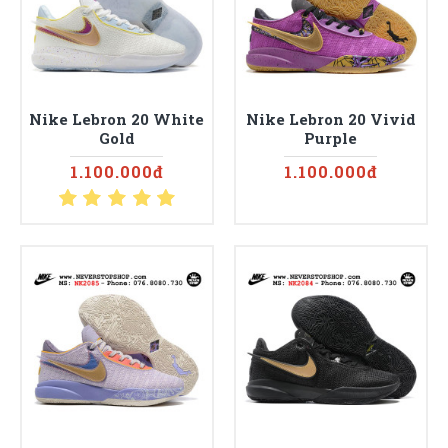
Nike Lebron 20 White
Nike Lebron 20 Vivid
Gold
Purple
1.100.000đ
1.100.000đ