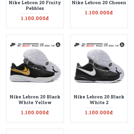
Nike Lebron 20 Fruity
Nike Lebron 20 Chosen
Pebbles
1.100.000đ
1.100.000đ
Nike Lebron 20 Black
Nike Lebron 20 Black
White Yellow
White 2
1.100.000đ
1.100.000đ