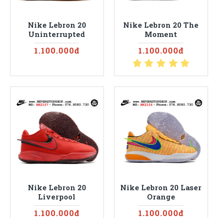
Nike Lebron 20
Nike Lebron 20 The
Uninterrupted
Moment
1.100.000đ
1.100.000đ
Nike Lebron 20
Nike Lebron 20 Laser
Liverpool
Orange
1.100.000đ
1.100.000đ