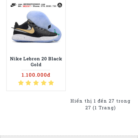
Nike Lebron 20 Black
Gold
1.100.000đ
Hiển thị 1 đến 27 trong
27 (1 Trang)