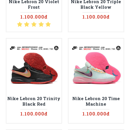
Nike Lebron 20 Violet
Nike Lebron 20 Triple
Frost
Black Yellow
1.100.000đ
1.100.000đ
Nike Lebron 20 Trinity
Nike Lebron 20 Time
Black Red
Machine
1.100.000đ
1.100.000đ