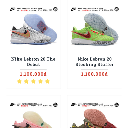
Nike Lebron 20 The
Nike Lebron 20
Debut
Stocking Stuffer
1.100.000đ
1.100.000đ