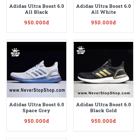
Adidas Ultra Boost 6.0
Adidas Ultra Boost 6.0
All Black
All White
950.000đ
950.000đ
Adidas Ultra Boost 6.0
Adidas Ultra Boost 6.0
Space Grey
Black Gold
950.000đ
950.000đ