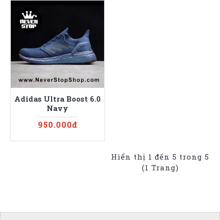
Adidas Ultra Boost 6.0
Navy
950.000đ
Hiển thị 1 đến 5 trong 5
(1 Trang)