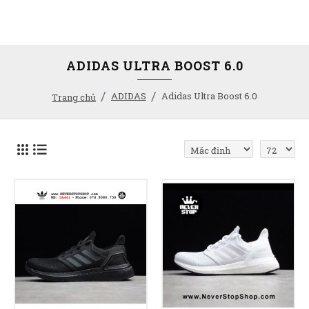
ADIDAS ULTRA BOOST 6.0
ADIDAS
Adidas Ultra Boost 6.0
Trang chủ