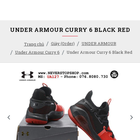
UNDER ARMOUR CURRY 6 BLACK RED
Giày (Order)
UNDER ARMOUR
Trang chủ
Under Armour Curry 6
Under Armour Curry 6 Black Red