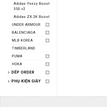
Adidas Yeezy Boost
350 v2
Adidas ZX 2K Boost
UNDER ARMOUR
BALENCIAGA
MLB KOREA
TIMBERLAND
PUMA
HOKA
DÉP ORDER
PHỤ KIỆN GIÀY