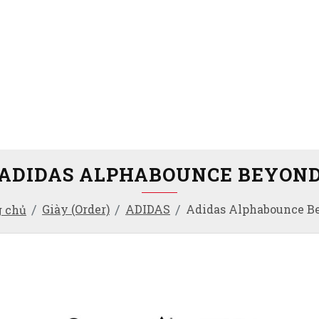
ADIDAS ALPHABOUNCE BEYON
Giày (Order)
ADIDAS
Adidas Alphabounce B
g chủ