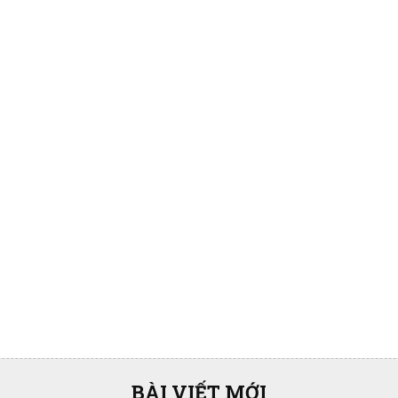
BÀI VIẾT MỚI