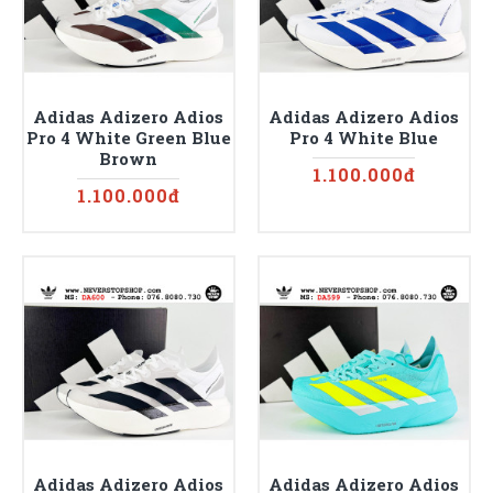
Adidas Adizero Adios
Adidas Adizero Adios
Pro 4 White Green Blue
Pro 4 White Blue
Brown
1.100.000đ
1.100.000đ
Adidas Adizero Adios
Adidas Adizero Adios