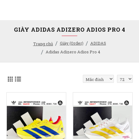
GIÀY ADIDAS ADIZERO ADIOS PRO 4
Giày (Order)
ADIDAS
Trang chủ
Adidas Adizero Adios Pro 4