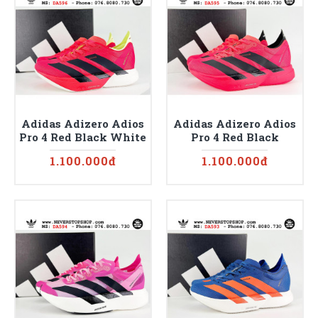
Adidas Adizero Adios
Adidas Adizero Adios
Pro 4 Red Black White
Pro 4 Red Black
1.100.000đ
1.100.000đ