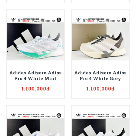
Adidas Adizero Adios
Adidas Adizero Adios
Pro 4 White Mint
Pro 4 White Grey
1.100.000đ
1.100.000đ