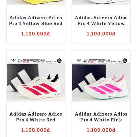
Adidas Adizero Adios
Adidas Adizero Adios
Pro 4 Yellow Blue Red
Pro 4 White Yellow
1.100.000đ
1.100.000đ
Adidas Adizero Adios
Adidas Adizero Adios
Pro 4 White Red
Pro 4 White Pink
1.100.000đ
1.100.000đ