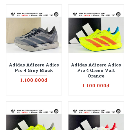
Adidas Adizero Adios
Adidas Adizero Adios
Pro 4 Grey Black
Pro 4 Green Volt
Orange
1.100.000đ
1.100.000đ