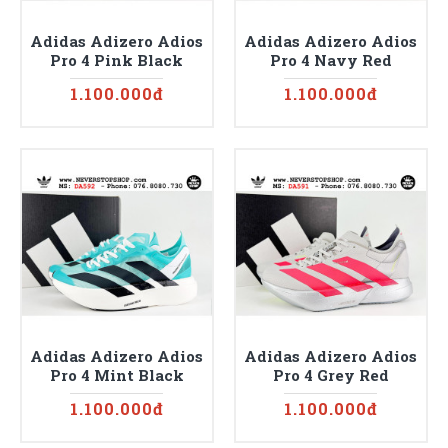
Adidas Adizero Adios
Adidas Adizero Adios
Pro 4 Pink Black
Pro 4 Navy Red
1.100.000đ
1.100.000đ
Adidas Adizero Adios
Adidas Adizero Adios
Pro 4 Mint Black
Pro 4 Grey Red
1.100.000đ
1.100.000đ