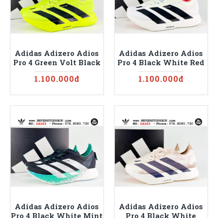
Adidas Adizero Adios
Adidas Adizero Adios
Pro 4 Green Volt Black
Pro 4 Black White Red
1.100.000đ
1.100.000đ
Adidas Adizero Adios
Adidas Adizero Adios
Pro 4 Black White Mint
Pro 4 Black White