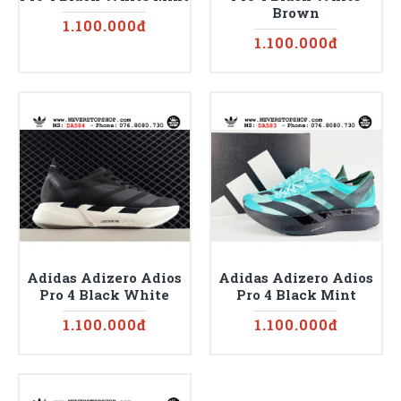
Brown
1.100.000đ
1.100.000đ
Adidas Adizero Adios
Adidas Adizero Adios
Pro 4 Black White
Pro 4 Black Mint
1.100.000đ
1.100.000đ