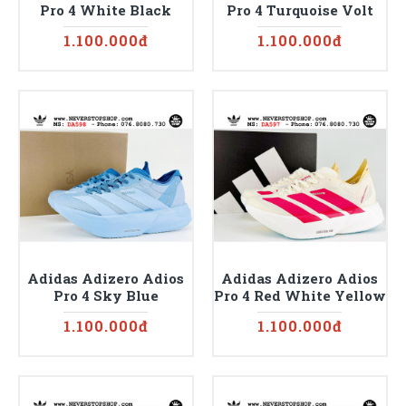
Pro 4 White Black
Pro 4 Turquoise Volt
1.100.000đ
1.100.000đ
Adidas Adizero Adios
Adidas Adizero Adios
Pro 4 Sky Blue
Pro 4 Red White Yellow
1.100.000đ
1.100.000đ