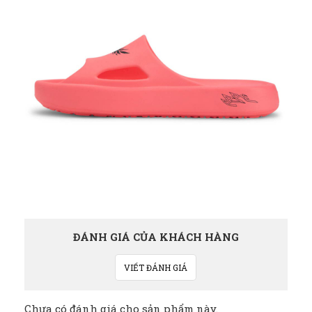
ĐÁNH GIÁ CỦA KHÁCH HÀNG
VIẾT ĐÁNH GIÁ
Chưa có đánh giá cho sản phẩm này.