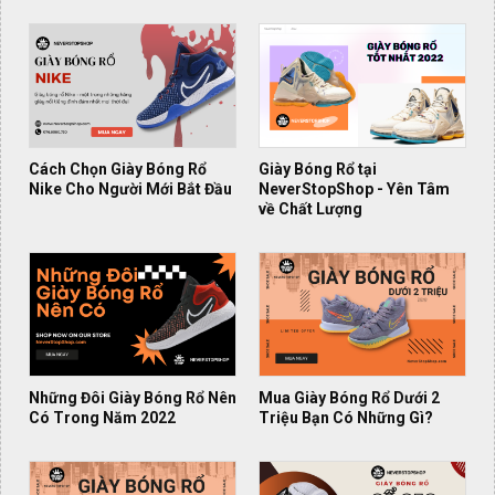
Cách Chọn Giày Bóng Rổ
Giày Bóng Rổ tại
Nike Cho Người Mới Bắt Đầu
NeverStopShop - Yên Tâm
về Chất Lượng
Những Đôi Giày Bóng Rổ Nên
Mua Giày Bóng Rổ Dưới 2
Có Trong Năm 2022
Triệu Bạn Có Những Gì?