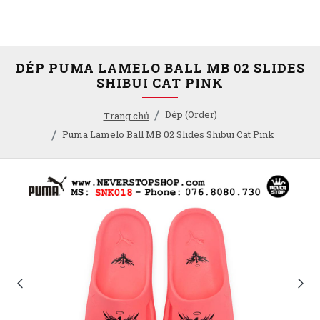
DÉP PUMA LAMELO BALL MB 02 SLIDES
SHIBUI CAT PINK
Dép (Order)
Trang chủ
Puma Lamelo Ball MB 02 Slides Shibui Cat Pink