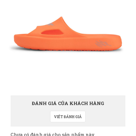
ĐÁNH GIÁ CỦA KHÁCH HÀNG
VIẾT ĐÁNH GIÁ
Chưa có đánh giá cho sản phẩm này.