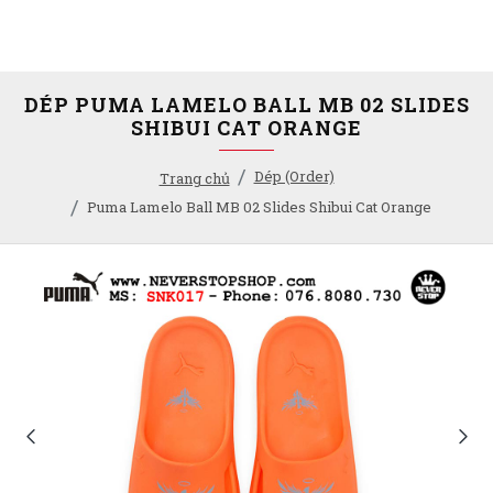
DÉP PUMA LAMELO BALL MB 02 SLIDES
SHIBUI CAT ORANGE
Dép (Order)
Trang chủ
Puma Lamelo Ball MB 02 Slides Shibui Cat Orange