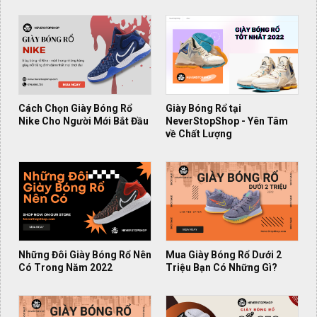
Cách Chọn Giày Bóng Rổ
Giày Bóng Rổ tại
Nike Cho Người Mới Bắt Đầu
NeverStopShop - Yên Tâm
về Chất Lượng
Những Đôi Giày Bóng Rổ Nên
Mua Giày Bóng Rổ Dưới 2
Có Trong Năm 2022
Triệu Bạn Có Những Gì?