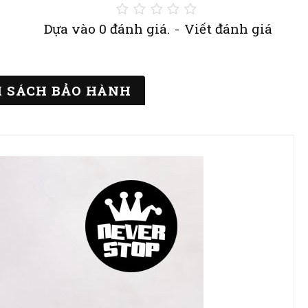
Dựa vào 0 đánh giá.
-
Viết đánh giá
 SÁCH BẢO HÀNH