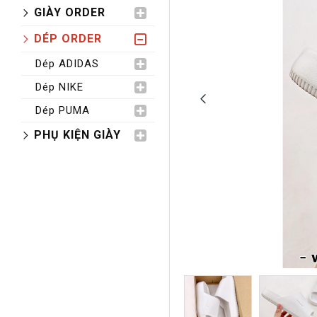
GIÀY ORDER
DÉP ORDER
Dép ADIDAS
Dép NIKE
Dép PUMA
PHỤ KIỆN GIÀY