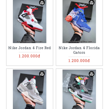
Nike Jordan 4 Fire Red
Nike Jordan 4 Florida
Gators
1.200.000đ
1.200.000đ