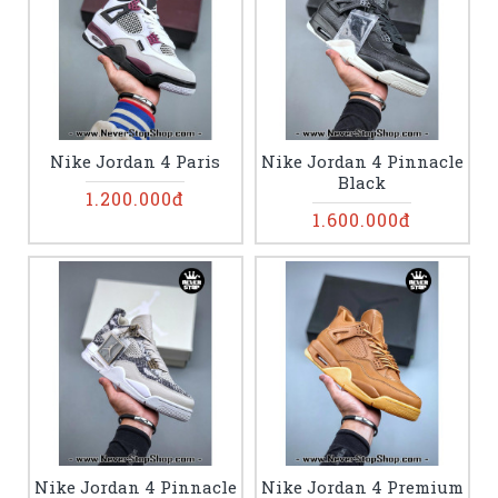
Nike Jordan 4 Paris
Nike Jordan 4 Pinnacle
Black
1.200.000đ
1.600.000đ
Nike Jordan 4 Pinnacle
Nike Jordan 4 Premium