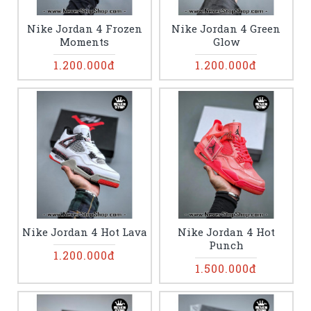
Nike Jordan 4 Frozen
Nike Jordan 4 Green
Moments
Glow
1.200.000đ
1.200.000đ
Nike Jordan 4 Hot Lava
Nike Jordan 4 Hot
Punch
1.200.000đ
1.500.000đ