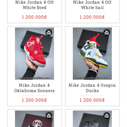
Nike Jordan 4 Off
Nike Jordan 4 Off
White Bred
White Sail
1.200.000đ
1.200.000đ
Nike Jordan 4
Nike Jordan 4 Oregon
Oklahoma Sooners
Ducks
1.200.000đ
1.200.000đ