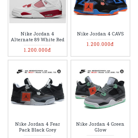
Nike Jordan 4
Nike Jordan 4 CAVS
Alternate 89 White Red
1.200.000đ
1.200.000đ
Nike Jordan 4 Fear
Nike Jordan 4 Green
Pack Black Grey
Glow