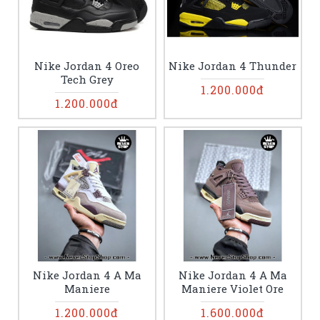
Nike Jordan 4 Oreo
Nike Jordan 4 Thunder
Tech Grey
1.200.000đ
1.200.000đ
Nike Jordan 4 A Ma
Nike Jordan 4 A Ma
Maniere
Maniere Violet Ore
1.200.000đ
1.600.000đ