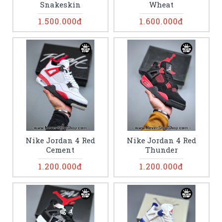
Snakeskin
Wheat
1.500.000đ
1.600.000đ
Nike Jordan 4 Red
Nike Jordan 4 Red
Cement
Thunder
1.200.000đ
1.200.000đ