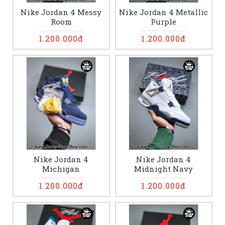
Nike Jordan 4 Messy
Nike Jordan 4 Metallic
Room
Purple
1.200.000đ
1.200.000đ
Nike Jordan 4
Nike Jordan 4
Michigan
Midnight Navy
1.200.000đ
1.200.000đ