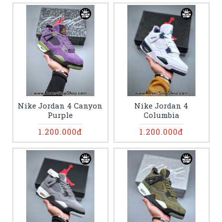
Nike Jordan 4 Canyon
Nike Jordan 4
Purple
Columbia
1.200.000đ
1.200.000đ