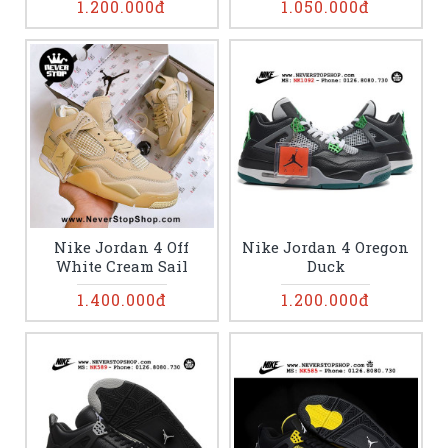
1.200.000đ
1.050.000đ
Nike Jordan 4 Off
Nike Jordan 4 Oregon
White Cream Sail
Duck
1.400.000đ
1.200.000đ