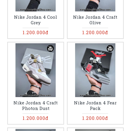
Nike Jordan 4 Cool
Nike Jordan 4 Craft
Grey
Olive
1.200.000đ
1.200.000đ
Nike Jordan 4 Craft
Nike Jordan 4 Fear
Photon Dust
Pack
1.200.000đ
1.200.000đ