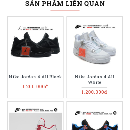
SẢN PHẨM LIÊN QUAN
Nike Jordan 4 All Black
Nike Jordan 4 All
White
1.200.000đ
1.200.000đ