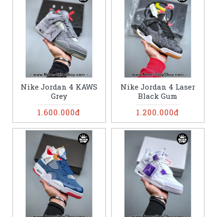
Nike Jordan 4 KAWS
Nike Jordan 4 Laser
Grey
Black Gum
1.600.000đ
1.200.000đ