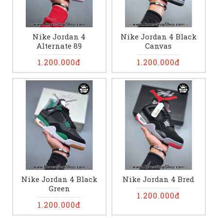
Nike Jordan 4
Nike Jordan 4 Black
Alternate 89
Canvas
1.200.000đ
1.200.000đ
Nike Jordan 4 Black
Nike Jordan 4 Bred
Green
1.200.000đ
1.200.000đ