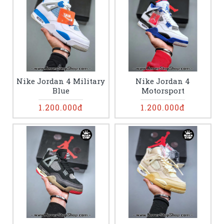
Nike Jordan 4 Military
Nike Jordan 4
Blue
Motorsport
1.200.000đ
1.200.000đ