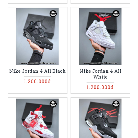
Nike Jordan 4 All Black
Nike Jordan 4 All
White
1.200.000đ
1.200.000đ