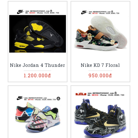
Nike Jordan 4 Thunder
Nike KD 7 Floral
1.200.000đ
950.000đ