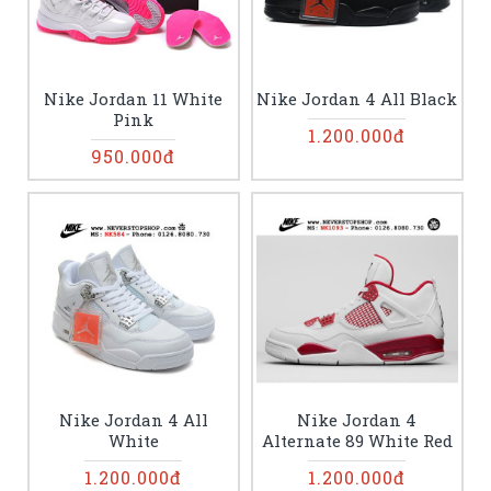
Nike Jordan 11 White
Nike Jordan 4 All Black
Pink
1.200.000đ
950.000đ
Nike Jordan 4 All
Nike Jordan 4
White
Alternate 89 White Red
1.200.000đ
1.200.000đ