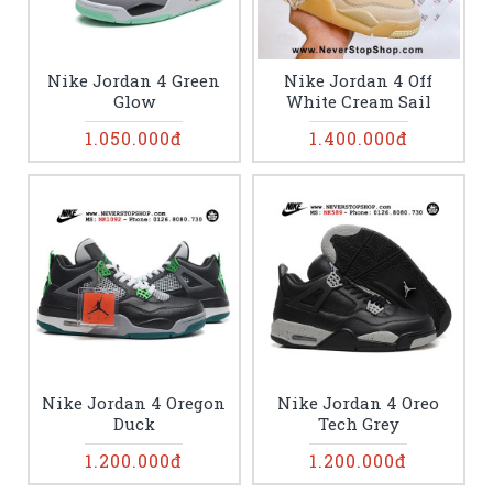
Nike Jordan 4 Green
Nike Jordan 4 Off
Glow
White Cream Sail
1.050.000đ
1.400.000đ
Nike Jordan 4 Oregon
Nike Jordan 4 Oreo
Duck
Tech Grey
1.200.000đ
1.200.000đ