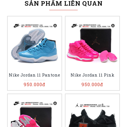
SẢN PHẨM LIÊN QUAN
Nike Jordan 11 Pantone
Nike Jordan 11 Pink
950.000đ
950.000đ