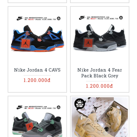
Nike Jordan 4 CAVS
Nike Jordan 4 Fear
Pack Black Grey
1.200.000đ
1.200.000đ