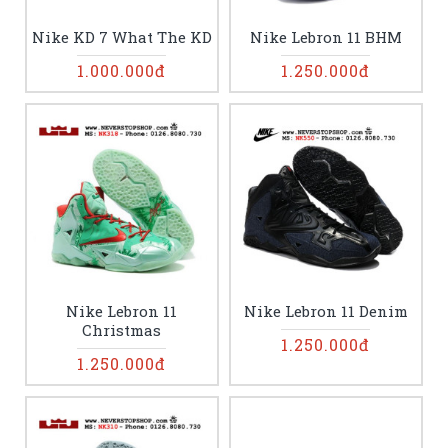
Nike KD 7 What The KD
Nike Lebron 11 BHM
1.000.000đ
1.250.000đ
Nike Lebron 11
Nike Lebron 11 Denim
Christmas
1.250.000đ
1.250.000đ