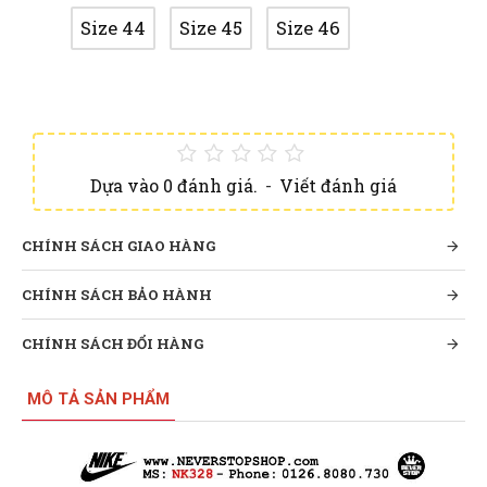
Size 44
Size 45
Size 46
Dựa vào 0 đánh giá.
-
Viết đánh giá
CHÍNH SÁCH GIAO HÀNG
CHÍNH SÁCH BẢO HÀNH
CHÍNH SÁCH ĐỔI HÀNG
MÔ TẢ SẢN PHẨM