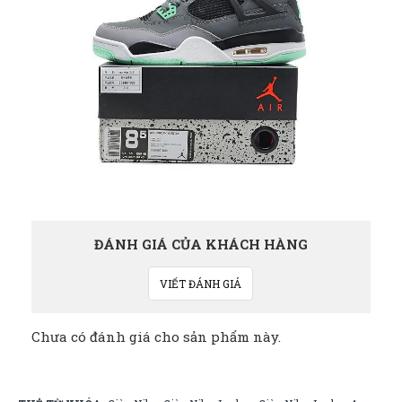
ĐÁNH GIÁ CỦA KHÁCH HÀNG
VIẾT ĐÁNH GIÁ
Chưa có đánh giá cho sản phẩm này.