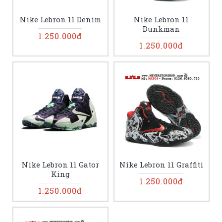
Nike Lebron 11 Denim
Nike Lebron 11
Dunkman
1.250.000đ
1.250.000đ
Nike Lebron 11 Gator
Nike Lebron 11 Graffiti
King
1.250.000đ
1.250.000đ