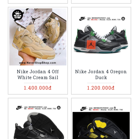
Nike Jordan 4 Off
Nike Jordan 4 Oregon
White Cream Sail
Duck
1.400.000đ
1.200.000đ