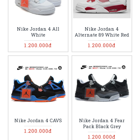
Nike Jordan 4 All
Nike Jordan 4
White
Alternate 89 White Red
1.200.000đ
1.200.000đ
Nike Jordan 4 CAVS
Nike Jordan 4 Fear
Pack Black Grey
1.200.000đ
1.200.000đ