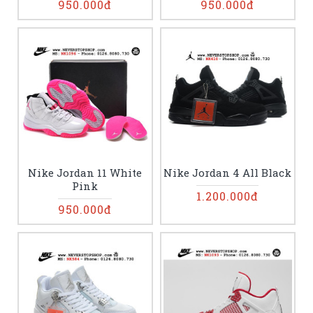
950.000đ
950.000đ
Nike Jordan 11 White
Nike Jordan 4 All Black
Pink
1.200.000đ
950.000đ