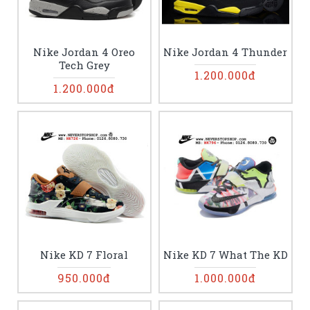
Nike Jordan 4 Oreo
Nike Jordan 4 Thunder
Tech Grey
1.200.000đ
1.200.000đ
Nike KD 7 Floral
Nike KD 7 What The KD
950.000đ
1.000.000đ