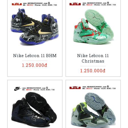
Nike Lebron 11 BHM
Nike Lebron 11
Christmas
1.250.000đ
1.250.000đ