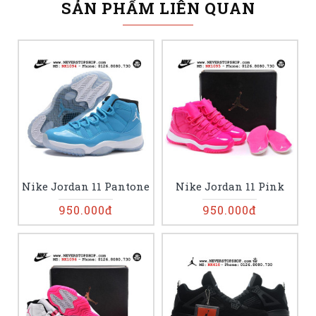
SẢN PHẨM LIÊN QUAN
Nike Jordan 11 Pantone
Nike Jordan 11 Pink
950.000đ
950.000đ