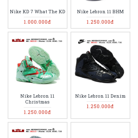
Nike KD 7 What The KD
Nike Lebron 11 BHM
1.000.000đ
1.250.000đ
Nike Lebron 11
Nike Lebron 11 Denim
Christmas
1.250.000đ
1.250.000đ