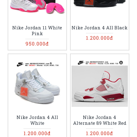
Nike Jordan 11 White
Nike Jordan 4 All Black
Pink
1.200.000đ
950.000đ
Nike Jordan 4 All
Nike Jordan 4
White
Alternate 89 White Red
1.200.000đ
1.200.000đ