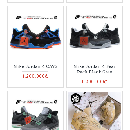
Nike Jordan 4 CAVS
Nike Jordan 4 Fear
Pack Black Grey
1.200.000đ
1.200.000đ