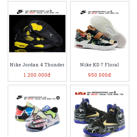
Nike Jordan 4 Thunder
Nike KD 7 Floral
1.200.000đ
950.000đ