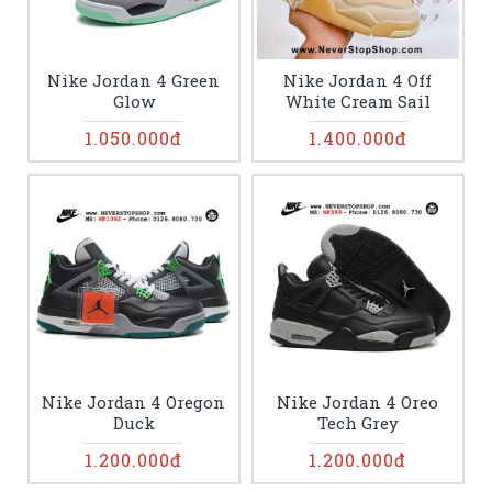
Nike Jordan 4 Green
Nike Jordan 4 Off
Glow
White Cream Sail
1.050.000đ
1.400.000đ
Nike Jordan 4 Oregon
Nike Jordan 4 Oreo
Duck
Tech Grey
1.200.000đ
1.200.000đ