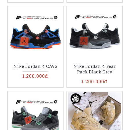
Nike Jordan 4 CAVS
Nike Jordan 4 Fear
Pack Black Grey
1.200.000đ
1.200.000đ