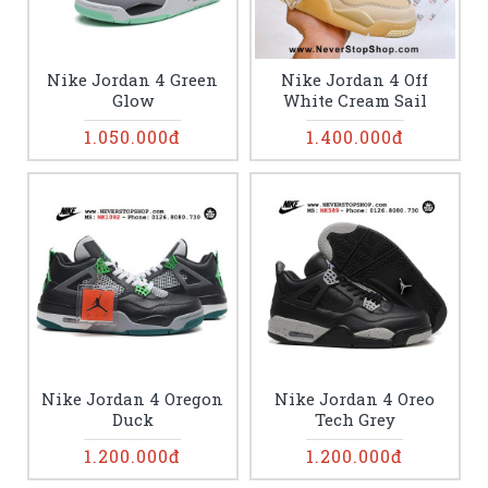
Nike Jordan 4 Green
Nike Jordan 4 Off
Glow
White Cream Sail
1.050.000đ
1.400.000đ
Nike Jordan 4 Oregon
Nike Jordan 4 Oreo
Duck
Tech Grey
1.200.000đ
1.200.000đ