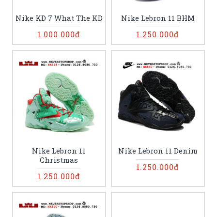
Nike KD 7 What The KD
Nike Lebron 11 BHM
1.000.000đ
1.250.000đ
Nike Lebron 11
Nike Lebron 11 Denim
Christmas
1.250.000đ
1.250.000đ