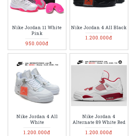
Nike Jordan 11 White
Nike Jordan 4 All Black
Pink
1.200.000đ
950.000đ
Nike Jordan 4 All
Nike Jordan 4
White
Alternate 89 White Red
1.200.000đ
1.200.000đ