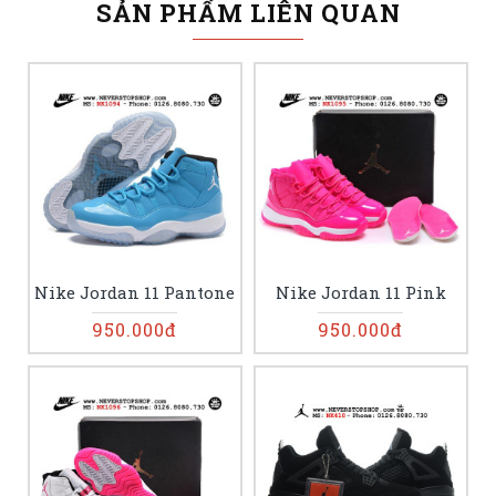
SẢN PHẨM LIÊN QUAN
Nike Jordan 11 Pantone
Nike Jordan 11 Pink
950.000đ
950.000đ