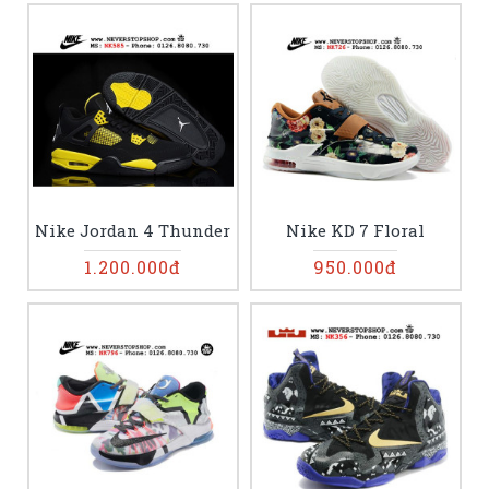
Nike Jordan 4 Thunder
Nike KD 7 Floral
1.200.000đ
950.000đ