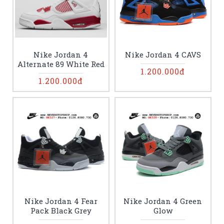
Nike Jordan 4
Nike Jordan 4 CAVS
Alternate 89 White Red
1.200.000đ
1.200.000đ
Nike Jordan 4 Fear
Nike Jordan 4 Green
Pack Black Grey
Glow