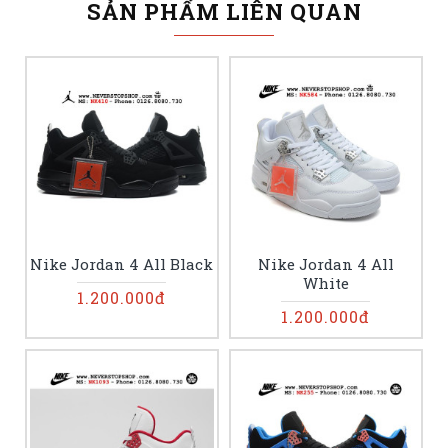
SẢN PHẨM LIÊN QUAN
Nike Jordan 4 All Black
Nike Jordan 4 All
White
1.200.000đ
1.200.000đ