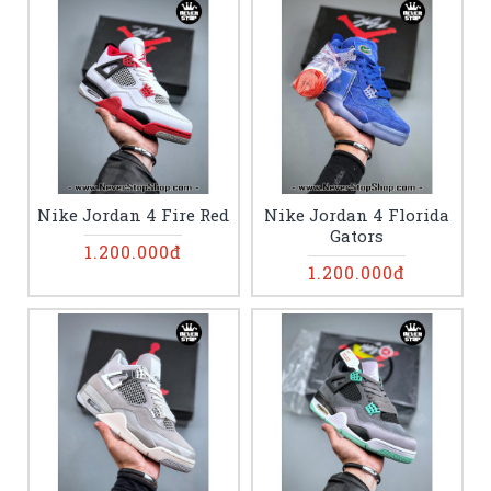
Nike Jordan 4 Fire Red
Nike Jordan 4 Florida
Gators
1.200.000đ
1.200.000đ