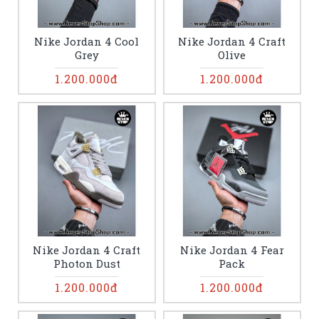
Nike Jordan 4 Cool
Nike Jordan 4 Craft
Grey
Olive
1.200.000đ
1.200.000đ
Nike Jordan 4 Craft
Nike Jordan 4 Fear
Photon Dust
Pack
1.200.000đ
1.200.000đ