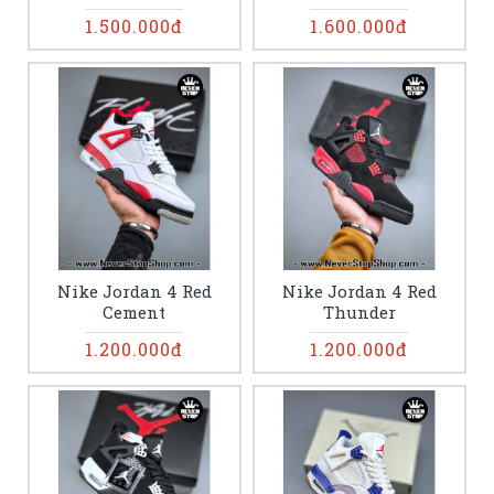
1.500.000đ
1.600.000đ
Nike Jordan 4 Red
Nike Jordan 4 Red
Cement
Thunder
1.200.000đ
1.200.000đ