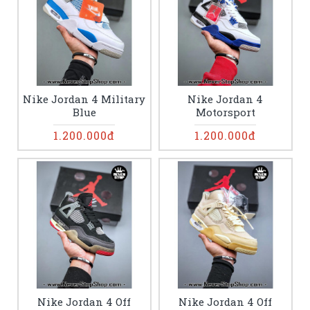
Nike Jordan 4 Military
Nike Jordan 4
Blue
Motorsport
1.200.000đ
1.200.000đ
Nike Jordan 4 Off
Nike Jordan 4 Off