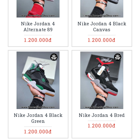
Nike Jordan 4
Nike Jordan 4 Black
Alternate 89
Canvas
1.200.000đ
1.200.000đ
Nike Jordan 4 Black
Nike Jordan 4 Bred
Green
1.200.000đ
1.200.000đ