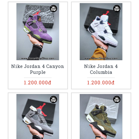
Nike Jordan 4 Canyon
Nike Jordan 4
Purple
Columbia
1.200.000đ
1.200.000đ