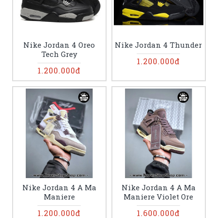
Nike Jordan 4 Oreo
Nike Jordan 4 Thunder
Tech Grey
1.200.000đ
1.200.000đ
Nike Jordan 4 A Ma
Nike Jordan 4 A Ma
Maniere
Maniere Violet Ore
1.200.000đ
1.600.000đ