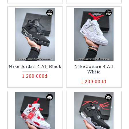
Nike Jordan 4 All Black
Nike Jordan 4 All
White
1.200.000đ
1.200.000đ