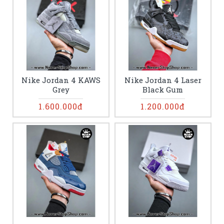
Nike Jordan 4 KAWS
Nike Jordan 4 Laser
Grey
Black Gum
1.600.000đ
1.200.000đ