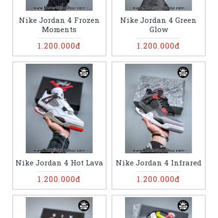
Nike Jordan 4 Frozen
Nike Jordan 4 Green
Moments
Glow
1.200.000đ
1.200.000đ
Nike Jordan 4 Hot Lava
Nike Jordan 4 Infrared
1.200.000đ
1.200.000đ