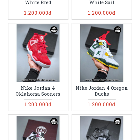
White Bred
White Sail
1.200.000đ
1.200.000đ
Nike Jordan 4
Nike Jordan 4 Oregon
Oklahoma Sooners
Ducks
1.200.000đ
1.200.000đ