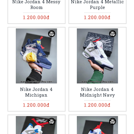
Nike Jordan 4 Messy
Nike Jordan 4 Metallic
Room
Purple
1.200.000đ
1.200.000đ
Nike Jordan 4
Nike Jordan 4
Michigan
Midnight Navy
1.200.000đ
1.200.000đ