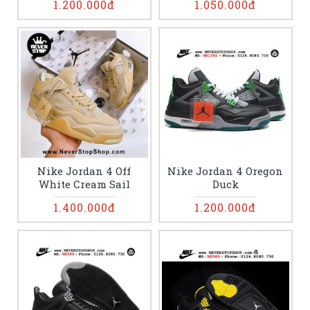
1.200.000đ
1.050.000đ
Nike Jordan 4 Off
Nike Jordan 4 Oregon
White Cream Sail
Duck
1.400.000đ
1.200.000đ