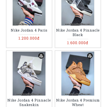
Nike Jordan 4 Paris
Nike Jordan 4 Pinnacle
Black
1.200.000đ
1.600.000đ
Nike Jordan 4 Pinnacle
Nike Jordan 4 Premium
Snakeskin
Wheat