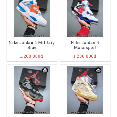
Nike Jordan 4 Military
Nike Jordan 4
Blue
Motorsport
1.200.000đ
1.200.000đ