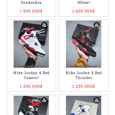
Snakeskin
Wheat
1.500.000đ
1.600.000đ
Nike Jordan 4 Red
Nike Jordan 4 Red
Cement
Thunder
1.200.000đ
1.200.000đ