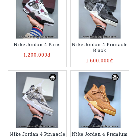
Nike Jordan 4 Paris
Nike Jordan 4 Pinnacle
Black
1.200.000đ
1.600.000đ
Nike Jordan 4 Pinnacle
Nike Jordan 4 Premium