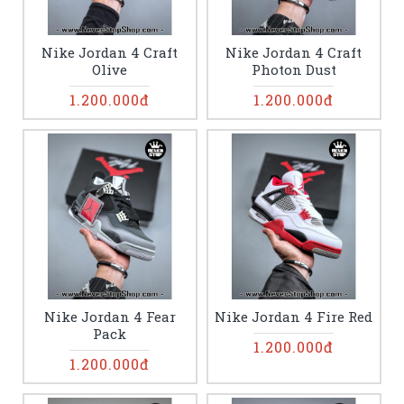
Nike Jordan 4 Craft
Nike Jordan 4 Craft
Olive
Photon Dust
1.200.000đ
1.200.000đ
Nike Jordan 4 Fear
Nike Jordan 4 Fire Red
Pack
1.200.000đ
1.200.000đ