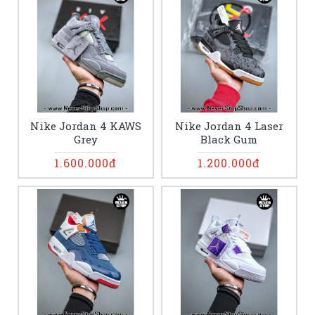
Nike Jordan 4 KAWS
Nike Jordan 4 Laser
Grey
Black Gum
1.600.000đ
1.200.000đ