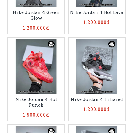
Nike Jordan 4 Green
Nike Jordan 4 Hot Lava
Glow
1.200.000đ
1.200.000đ
Nike Jordan 4 Hot
Nike Jordan 4 Infrared
Punch
1.200.000đ
1.500.000đ