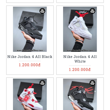
Nike Jordan 4 All Black
Nike Jordan 4 All
White
1.200.000đ
1.200.000đ