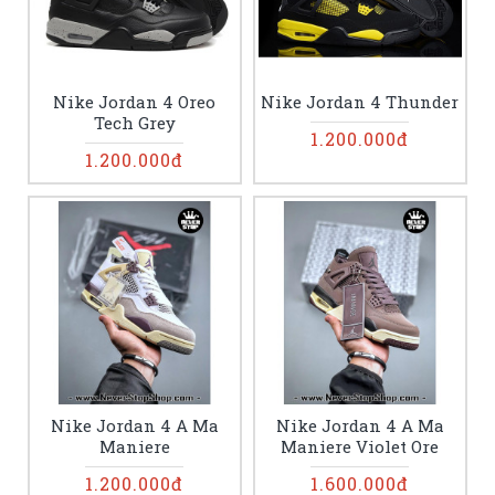
Nike Jordan 4 Oreo
Nike Jordan 4 Thunder
Tech Grey
1.200.000đ
1.200.000đ
Nike Jordan 4 A Ma
Nike Jordan 4 A Ma
Maniere
Maniere Violet Ore
1.200.000đ
1.600.000đ