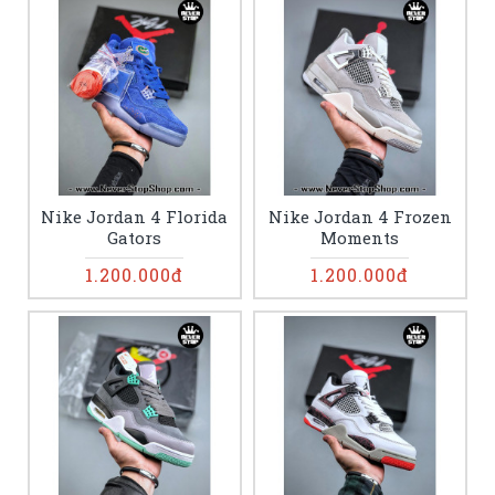
Nike Jordan 4 Florida
Nike Jordan 4 Frozen
Gators
Moments
1.200.000đ
1.200.000đ