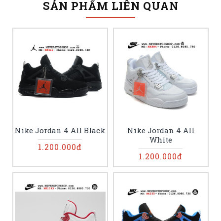
SẢN PHẨM LIÊN QUAN
Nike Jordan 4 All Black
Nike Jordan 4 All
White
1.200.000đ
1.200.000đ