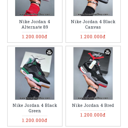
Nike Jordan 4
Nike Jordan 4 Black
Alternate 89
Canvas
1.200.000đ
1.200.000đ
Nike Jordan 4 Black
Nike Jordan 4 Bred
Green
1.200.000đ
1.200.000đ