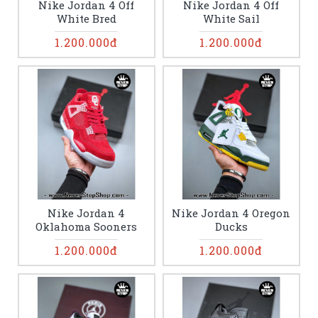
Nike Jordan 4 Off
Nike Jordan 4 Off
White Bred
White Sail
1.200.000đ
1.200.000đ
Nike Jordan 4
Nike Jordan 4 Oregon
Oklahoma Sooners
Ducks
1.200.000đ
1.200.000đ