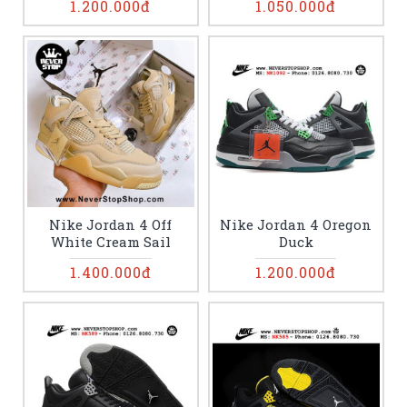
1.200.000đ
1.050.000đ
Nike Jordan 4 Off
Nike Jordan 4 Oregon
White Cream Sail
Duck
1.400.000đ
1.200.000đ