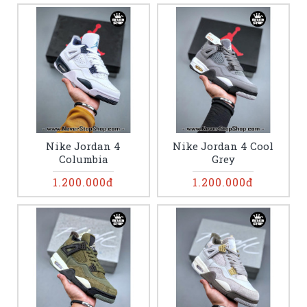
Nike Jordan 4
Nike Jordan 4 Cool
Columbia
Grey
1.200.000đ
1.200.000đ