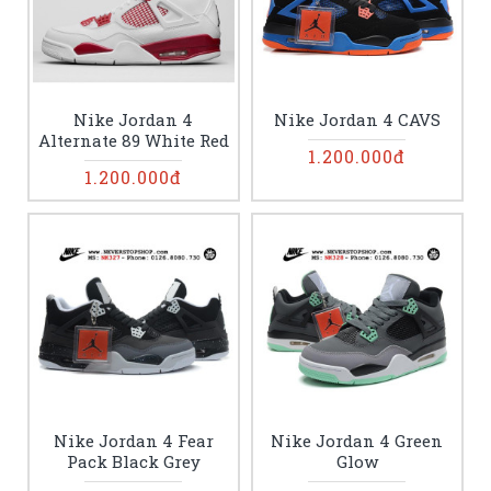
Nike Jordan 4
Nike Jordan 4 CAVS
Alternate 89 White Red
1.200.000đ
1.200.000đ
Nike Jordan 4 Fear
Nike Jordan 4 Green
Pack Black Grey
Glow