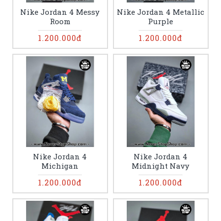
Nike Jordan 4 Messy
Nike Jordan 4 Metallic
Room
Purple
1.200.000đ
1.200.000đ
Nike Jordan 4
Nike Jordan 4
Michigan
Midnight Navy
1.200.000đ
1.200.000đ