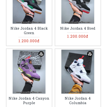
Nike Jordan 4 Black
Nike Jordan 4 Bred
Green
1.200.000đ
1.200.000đ
Nike Jordan 4 Canyon
Nike Jordan 4
Purple
Columbia