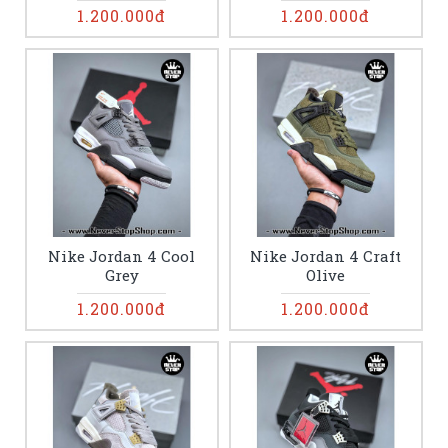
1.200.000đ
1.200.000đ
Nike Jordan 4 Cool
Nike Jordan 4 Craft
Grey
Olive
1.200.000đ
1.200.000đ