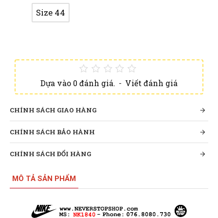
Size 44
Dựa vào 0 đánh giá.
-
Viết đánh giá
CHÍNH SÁCH GIAO HÀNG
CHÍNH SÁCH BẢO HÀNH
CHÍNH SÁCH ĐỔI HÀNG
MÔ TẢ SẢN PHẨM