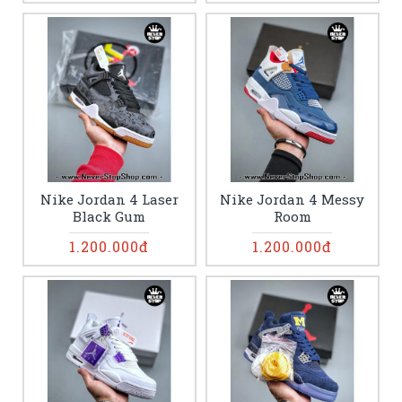
Nike Jordan 4 Laser
Nike Jordan 4 Messy
Black Gum
Room
1.200.000đ
1.200.000đ