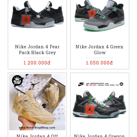
Nike Jordan 4 Fear
Nike Jordan 4 Green
Pack Black Grey
Glow
1.200.000đ
1.050.000đ
Nike Jordan 4 Off
Nike Jordan 4 Oregon