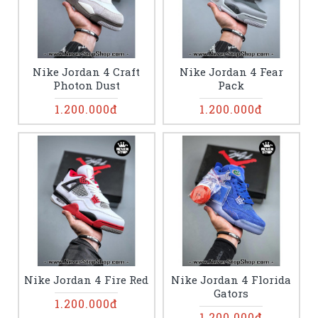
Nike Jordan 4 Craft
Nike Jordan 4 Fear
Photon Dust
Pack
1.200.000đ
1.200.000đ
Nike Jordan 4 Fire Red
Nike Jordan 4 Florida
Gators
1.200.000đ
1.200.000đ