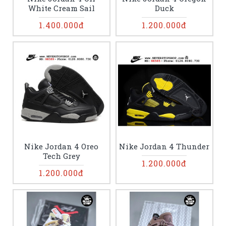
White Cream Sail
Duck
1.400.000đ
1.200.000đ
Nike Jordan 4 Oreo
Nike Jordan 4 Thunder
Tech Grey
1.200.000đ
1.200.000đ