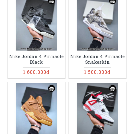
Nike Jordan 4 Pinnacle
Nike Jordan 4 Pinnacle
Black
Snakeskin
1.600.000đ
1.500.000đ