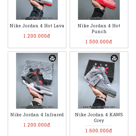
Nike Jordan 4 Hot Lava
Nike Jordan 4 Hot
Punch
1.200.000đ
1.500.000đ
Nike Jordan 4 Infrared
Nike Jordan 4 KAWS
Grey
1.200.000đ
1.600.000đ