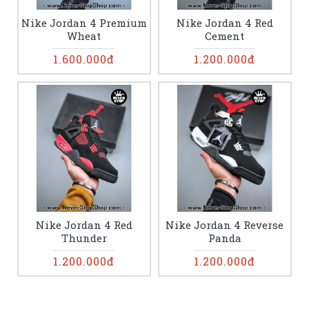
Nike Jordan 4 Premium
Nike Jordan 4 Red
Wheat
Cement
1.600.000đ
1.200.000đ
Nike Jordan 4 Red
Nike Jordan 4 Reverse
Thunder
Panda
1.200.000đ
1.200.000đ