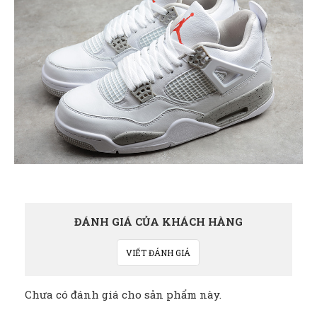
ĐÁNH GIÁ CỦA KHÁCH HÀNG
VIẾT ĐÁNH GIÁ
Chưa có đánh giá cho sản phẩm này.