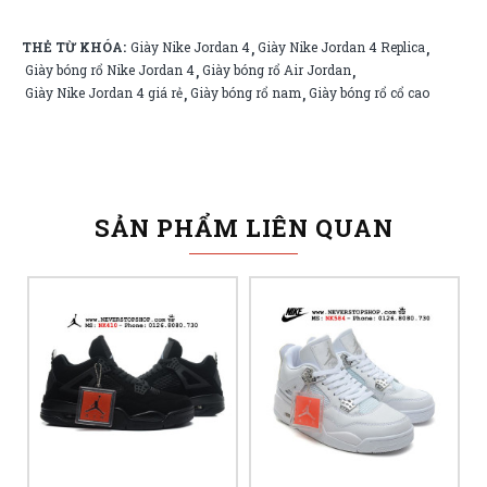
THẺ TỪ KHÓA:
Giày Nike Jordan 4
Giày Nike Jordan 4 Replica
,
,
Giày bóng rổ Nike Jordan 4
Giày bóng rổ Air Jordan
,
,
Giày Nike Jordan 4 giá rẻ
Giày bóng rổ nam
Giày bóng rổ cổ cao
,
,
SẢN PHẨM LIÊN QUAN