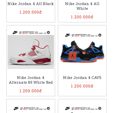
Nike Jordan 4 All Black
Nike Jordan 4 All
White
1.200.000đ
1.200.000đ
Nike Jordan 4
Nike Jordan 4 CAVS
Alternate 89 White Red
1.200.000đ
1.200.000đ