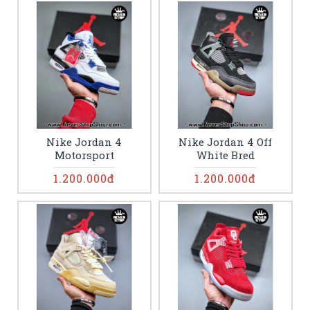
Nike Jordan 4
Nike Jordan 4 Off
Motorsport
White Bred
1.200.000đ
1.200.000đ