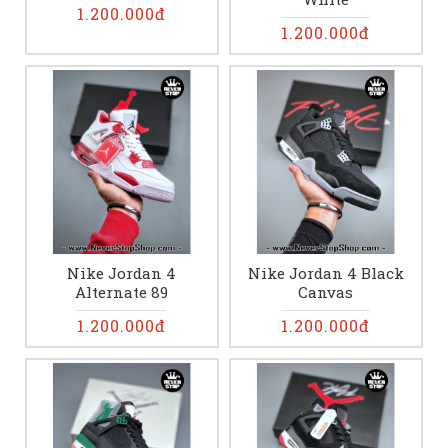
1.200.000đ
1.200.000đ
Nike Jordan 4
Nike Jordan 4 Black
Alternate 89
Canvas
1.200.000đ
1.200.000đ