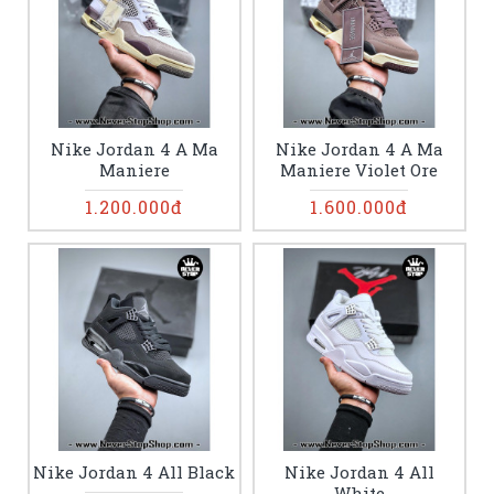
Nike Jordan 4 A Ma
Nike Jordan 4 A Ma
Maniere
Maniere Violet Ore
1.200.000đ
1.600.000đ
Nike Jordan 4 All Black
Nike Jordan 4 All
White