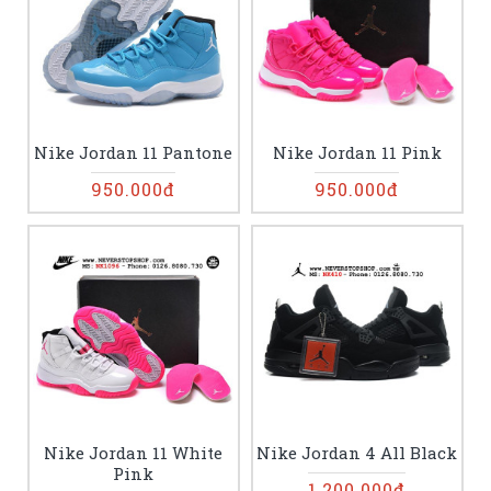
Nike Jordan 11 Pantone
Nike Jordan 11 Pink
950.000đ
950.000đ
Nike Jordan 11 White
Nike Jordan 4 All Black
Pink
1.200.000đ