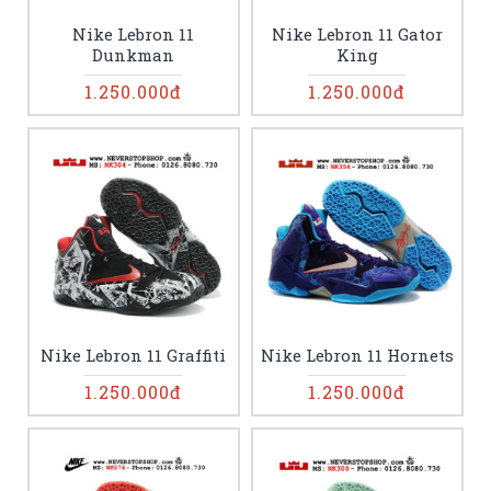
Nike Lebron 11
Nike Lebron 11 Gator
Dunkman
King
1.250.000đ
1.250.000đ
Nike Lebron 11 Graffiti
Nike Lebron 11 Hornets
1.250.000đ
1.250.000đ