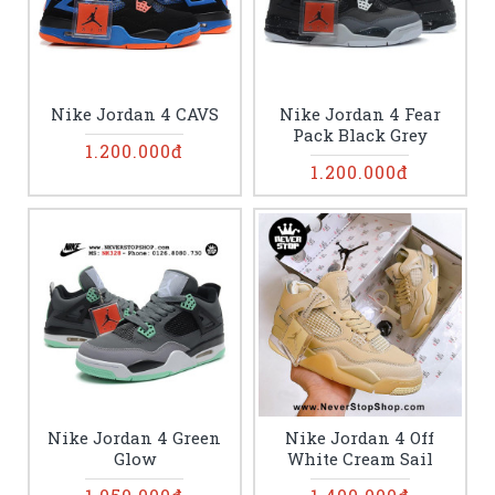
Nike Jordan 4 CAVS
Nike Jordan 4 Fear
Pack Black Grey
1.200.000đ
1.200.000đ
Nike Jordan 4 Green
Nike Jordan 4 Off
Glow
White Cream Sail