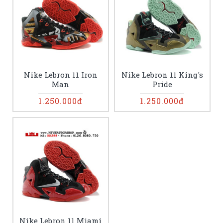
Nike Lebron 11 Iron
Nike Lebron 11 King's
Man
Pride
1.250.000đ
1.250.000đ
Nike Lebron 11 Miami