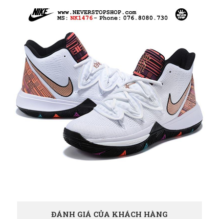
ĐÁNH GIÁ CỦA KHÁCH HÀNG