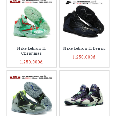
Nike Lebron 11
Nike Lebron 11 Denim
Christmas
1.250.000đ
1.250.000đ