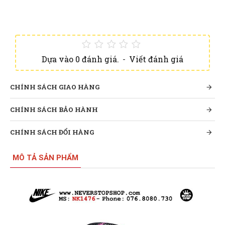
Dựa vào 0 đánh giá.
-
Viết đánh giá
CHÍNH SÁCH GIAO HÀNG
CHÍNH SÁCH BẢO HÀNH
CHÍNH SÁCH ĐỔI HÀNG
MÔ TẢ SẢN PHẨM