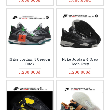
1.050.000đ
1.400.000đ
Nike Jordan 4 Oregon
Nike Jordan 4 Oreo
Duck
Tech Grey
1.200.000đ
1.200.000đ