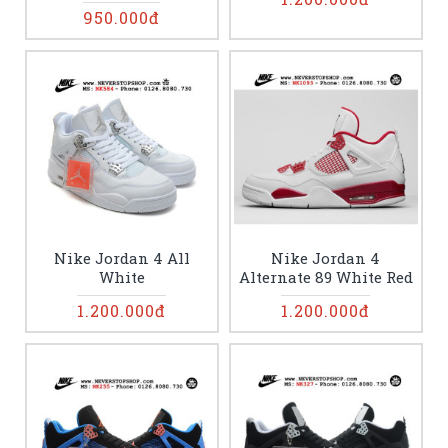
950.000đ
Nike Jordan 4 All
Nike Jordan 4
White
Alternate 89 White Red
1.200.000đ
1.200.000đ