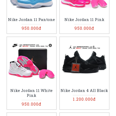
Nike Jordan 11 Pantone
Nike Jordan 11 Pink
950.000đ
950.000đ
Nike Jordan 11 White
Nike Jordan 4 All Black
Pink
1.200.000đ
950.000đ