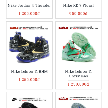
Nike Jordan 4 Thunder
Nike KD 7 Floral
1.200.000đ
950.000đ
Nike Lebron 11 BHM
Nike Lebron 11
Christmas
1.250.000đ
1.250.000đ