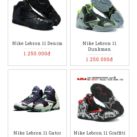
Nike Lebron 11 Denim
Nike Lebron 11
Dunkman
1.250.000đ
1.250.000đ
Nike Lebron 11 Gator
Nike Lebron 11 Graffiti