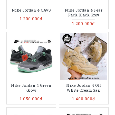
Nike Jordan 4 CAVS
Nike Jordan 4 Fear
Pack Black Grey
1.200.000đ
1.200.000đ
Nike Jordan 4 Green
Nike Jordan 4 Off
Glow
White Cream Sail
1.050.000đ
1.400.000đ