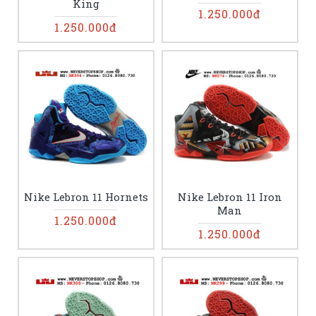
King
1.250.000đ
1.250.000đ
Nike Lebron 11 Hornets
Nike Lebron 11 Iron
Man
1.250.000đ
1.250.000đ