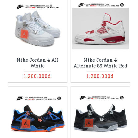
Nike Jordan 4 All
Nike Jordan 4
White
Alternate 89 White Red
1.200.000đ
1.200.000đ