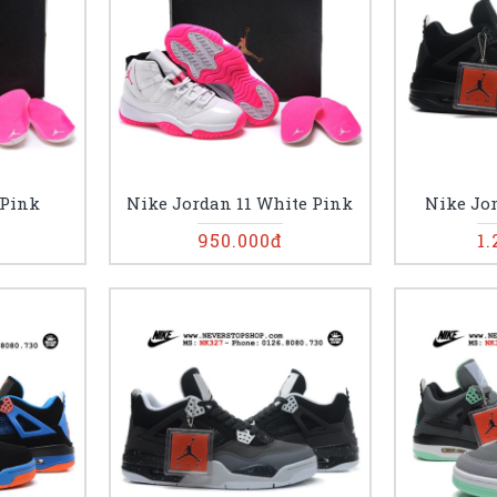
 Pink
Nike Jordan 11 White Pink
Nike Jor
950.000đ
1.