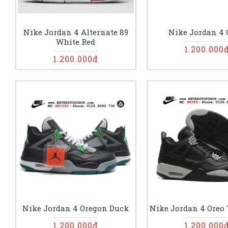
Nike Jordan 4 Alternate 89
Nike Jordan 4
White Red
1.200.000
1.200.000đ
Nike Jordan 4 Oregon Duck
Nike Jordan 4 Oreo 
1.200.000đ
1.200.000