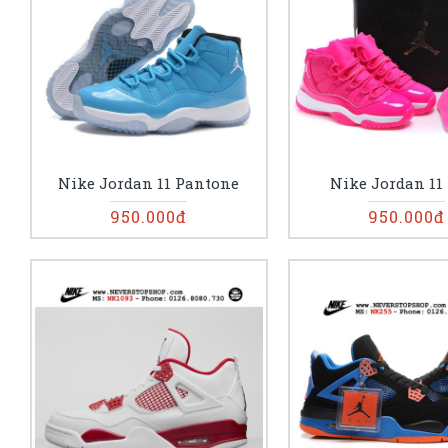
Nike Jordan 11 Pantone
Nike Jordan 11
950.000đ
950.000đ