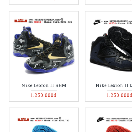
Nike Lebron 11 BHM
Nike Lebron 11 
1.250.000đ
1.250.000