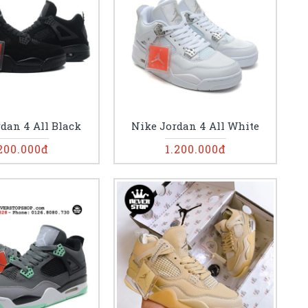
dan 4 All Black
Nike Jordan 4 All White
200.000đ
1.200.000đ