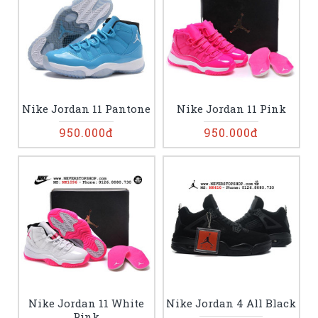
Nike Jordan 11 Pantone
Nike Jordan 11 Pink
950.000đ
950.000đ
Nike Jordan 11 White
Nike Jordan 4 All Black
Pink