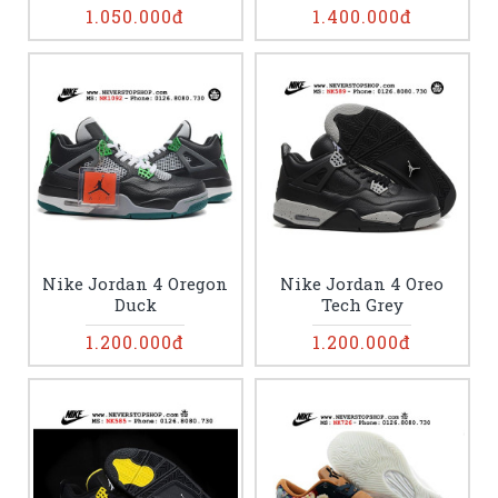
1.050.000đ
1.400.000đ
Nike Jordan 4 Oregon
Nike Jordan 4 Oreo
Duck
Tech Grey
1.200.000đ
1.200.000đ