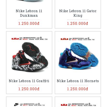
Nike Lebron 11
Nike Lebron 11 Gator
Dunkman
King
1.250.000đ
1.250.000đ
Nike Lebron 11 Graffiti
Nike Lebron 11 Hornets
1.250.000đ
1.250.000đ