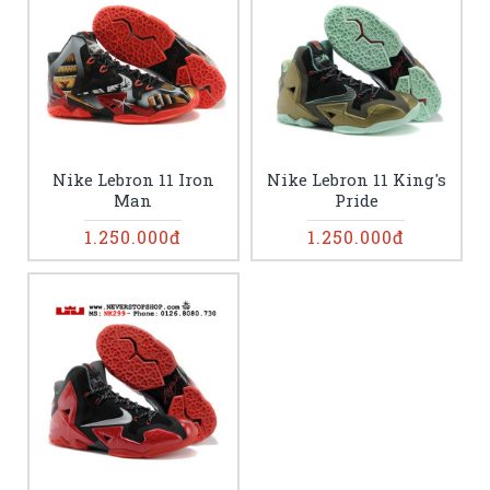
Nike Lebron 11 Iron
Nike Lebron 11 King's
Man
Pride
1.250.000đ
1.250.000đ