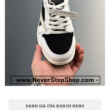
ĐÁNH GIÁ CỦA KHÁCH HÀNG