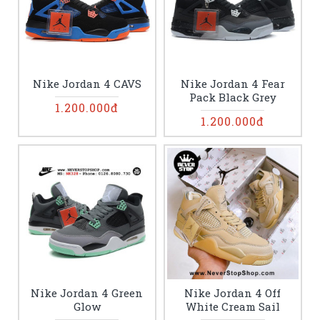
Nike Jordan 4 CAVS
Nike Jordan 4 Fear
Pack Black Grey
1.200.000đ
1.200.000đ
Nike Jordan 4 Green
Nike Jordan 4 Off
Glow
White Cream Sail