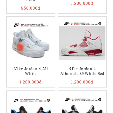
1.200.000đ
950.000đ
Nike Jordan 4 All
Nike Jordan 4
White
Alternate 89 White Red
1.200.000đ
1.200.000đ