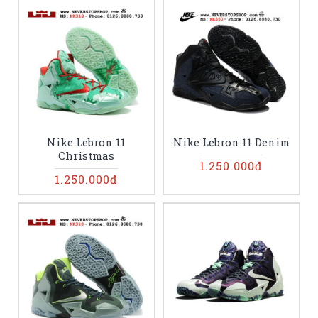
Nike Lebron 11
Nike Lebron 11 Denim
Christmas
1.250.000đ
1.250.000đ