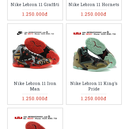
Nike Lebron 11 Graffiti
Nike Lebron 11 Hornets
1.250.000đ
1.250.000đ
Nike Lebron 11 Iron
Nike Lebron 11 King's
Man
Pride
1.250.000đ
1.250.000đ