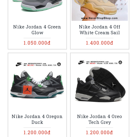
Nike Jordan 4 Green
Nike Jordan 4 Off
Glow
White Cream Sail
1.050.000đ
1.400.000đ
Nike Jordan 4 Oregon
Nike Jordan 4 Oreo
Duck
Tech Grey
1.200.000đ
1.200.000đ