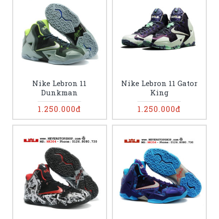
Nike Lebron 11
Nike Lebron 11 Gator
Dunkman
King
1.250.000đ
1.250.000đ