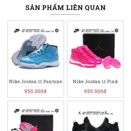
SẢN PHẨM LIÊN QUAN
Nike Jordan 11 Pantone
Nike Jordan 11 Pink
950.000đ
950.000đ