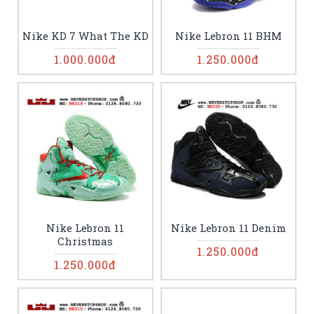
Nike KD 7 What The KD
Nike Lebron 11 BHM
1.000.000đ
1.250.000đ
Nike Lebron 11
Nike Lebron 11 Denim
Christmas
1.250.000đ
1.250.000đ