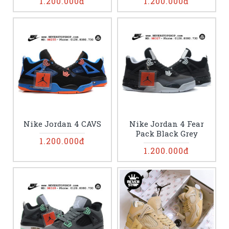
1.200.000đ
1.200.000đ
Nike Jordan 4 CAVS
Nike Jordan 4 Fear
Pack Black Grey
1.200.000đ
1.200.000đ