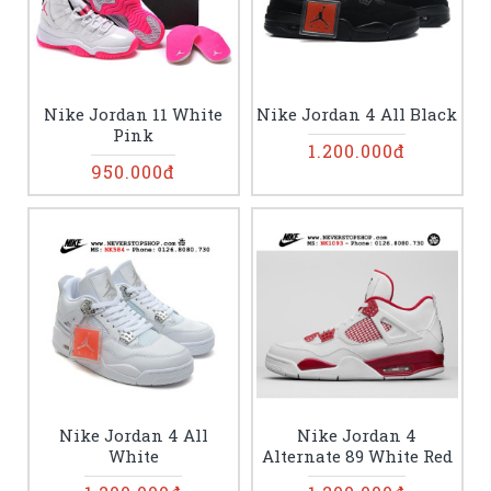
Nike Jordan 11 White
Nike Jordan 4 All Black
Pink
1.200.000đ
950.000đ
Nike Jordan 4 All
Nike Jordan 4
White
Alternate 89 White Red