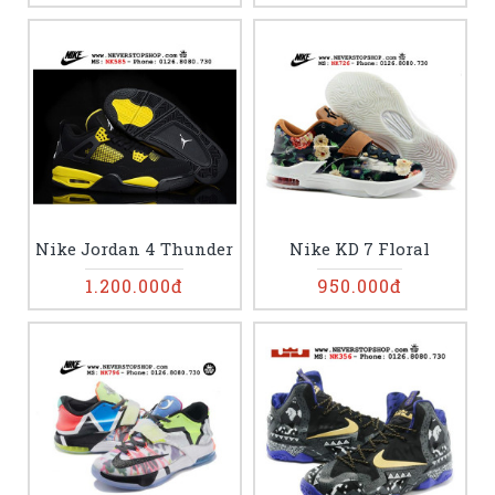
Nike Jordan 4 Thunder
Nike KD 7 Floral
1.200.000đ
950.000đ