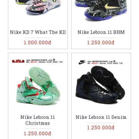
Nike KD 7 What The KD
Nike Lebron 11 BHM
1.000.000đ
1.250.000đ
Nike Lebron 11
Nike Lebron 11 Denim
Christmas
1.250.000đ
1.250.000đ