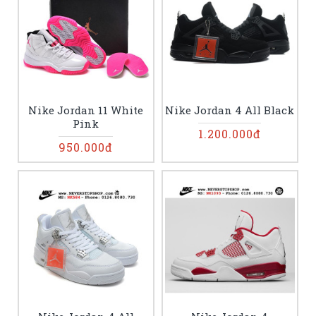
Nike Jordan 11 White
Nike Jordan 4 All Black
Pink
1.200.000đ
950.000đ