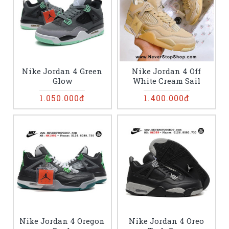
Nike Jordan 4 Green
Nike Jordan 4 Off
Glow
White Cream Sail
1.050.000đ
1.400.000đ
Nike Jordan 4 Oregon
Nike Jordan 4 Oreo