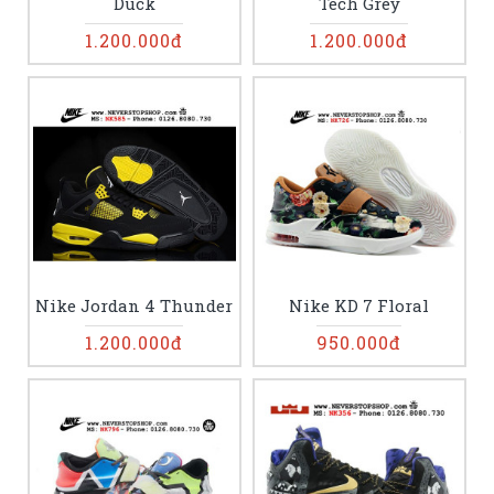
Duck
Tech Grey
1.200.000đ
1.200.000đ
Nike Jordan 4 Thunder
Nike KD 7 Floral
1.200.000đ
950.000đ