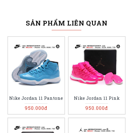
SẢN PHẨM LIÊN QUAN
Nike Jordan 11 Pantone
Nike Jordan 11 Pink
950.000đ
950.000đ