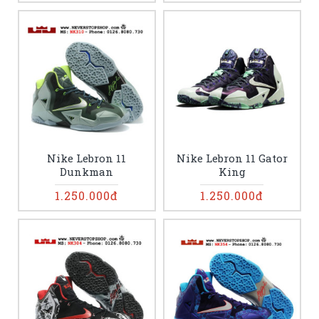
Nike Lebron 11
Nike Lebron 11 Gator
Dunkman
King
1.250.000đ
1.250.000đ