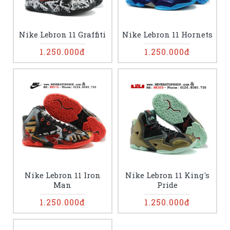
Nike Lebron 11 Graffiti
Nike Lebron 11 Hornets
1.250.000đ
1.250.000đ
Nike Lebron 11 Iron
Nike Lebron 11 King's
Man
Pride
1.250.000đ
1.250.000đ