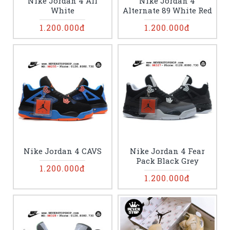
Nike Jordan 4 All
Nike Jordan 4
White
Alternate 89 White Red
1.200.000đ
1.200.000đ
Nike Jordan 4 CAVS
Nike Jordan 4 Fear
Pack Black Grey
1.200.000đ
1.200.000đ