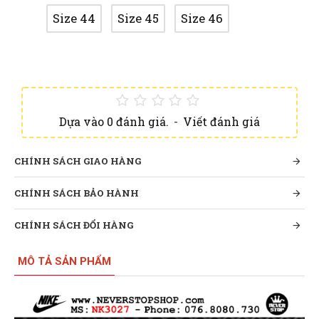
Size 44
Size 45
Size 46
Dựa vào 0 đánh giá.
-
Viết đánh giá
CHÍNH SÁCH GIAO HÀNG
CHÍNH SÁCH BẢO HÀNH
CHÍNH SÁCH ĐỔI HÀNG
MÔ TẢ SẢN PHẨM