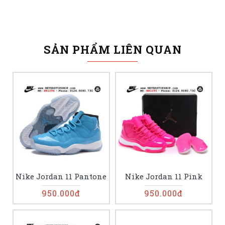
SẢN PHẨM LIÊN QUAN
Nike Jordan 11 Pantone
Nike Jordan 11 Pink
950.000đ
950.000đ