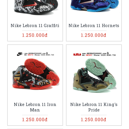
Nike Lebron 11 Graffiti
Nike Lebron 11 Hornets
1.250.000đ
1.250.000đ
Nike Lebron 11 Iron
Nike Lebron 11 King's
Man
Pride
1.250.000đ
1.250.000đ