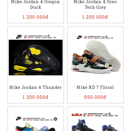
Nike Jordan 4 Oregon
Nike Jordan 4 Oreo
Duck
Tech Grey
1.200.000đ
1.200.000đ
Nike Jordan 4 Thunder
Nike KD 7 Floral
1.200.000đ
950.000đ