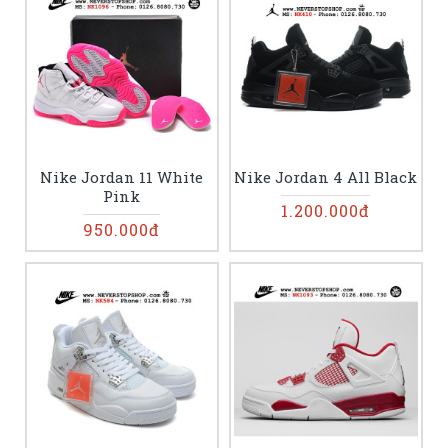
Nike Jordan 11 White
Nike Jordan 4 All Black
Pink
1.200.000đ
950.000đ