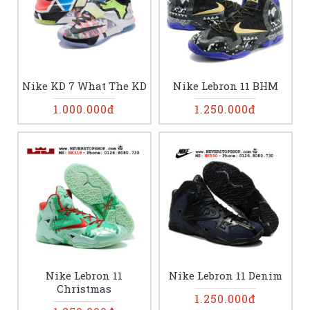
Nike KD 7 What The KD
Nike Lebron 11 BHM
1.000.000đ
1.250.000đ
Nike Lebron 11
Nike Lebron 11 Denim
Christmas
1.250.000đ