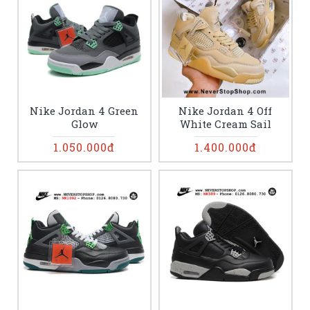
Nike Jordan 4 Green
Nike Jordan 4 Off
Glow
White Cream Sail
1.050.000đ
1.400.000đ