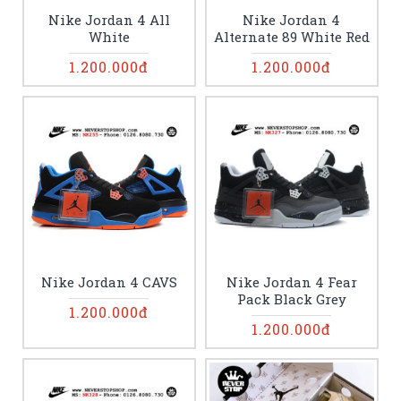
Nike Jordan 4 All
Nike Jordan 4
White
Alternate 89 White Red
1.200.000đ
1.200.000đ
Nike Jordan 4 CAVS
Nike Jordan 4 Fear
Pack Black Grey
1.200.000đ
1.200.000đ