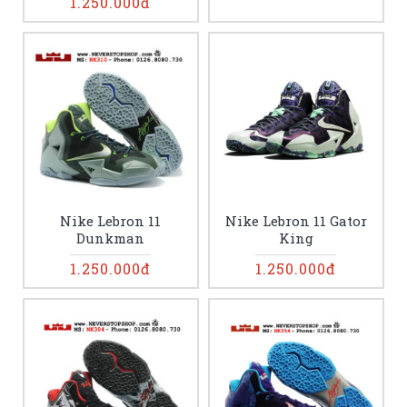
1.250.000đ
Nike Lebron 11
Nike Lebron 11 Gator
Dunkman
King
1.250.000đ
1.250.000đ