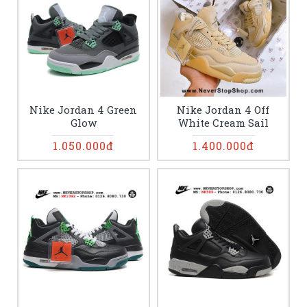
Nike Jordan 4 Green
Nike Jordan 4 Off
Glow
White Cream Sail
1.050.000đ
1.400.000đ