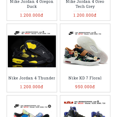
Nike Jordan 4 Oregon
Nike Jordan 4 Oreo
Duck
Tech Grey
1.200.000đ
1.200.000đ
Nike Jordan 4 Thunder
Nike KD 7 Floral
1.200.000đ
950.000đ