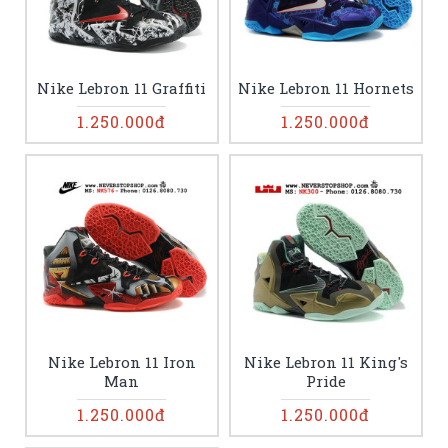
Nike Lebron 11 Graffiti
Nike Lebron 11 Hornets
1.250.000đ
1.250.000đ
Nike Lebron 11 Iron
Nike Lebron 11 King's
Man
Pride
1.250.000đ
1.250.000đ