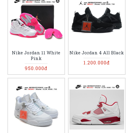
Nike Jordan 11 White
Nike Jordan 4 All Black
Pink
1.200.000đ
950.000đ