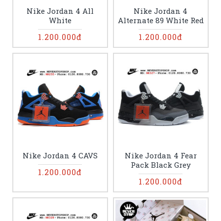
Nike Jordan 4 All
Nike Jordan 4
White
Alternate 89 White Red
1.200.000đ
1.200.000đ
Nike Jordan 4 CAVS
Nike Jordan 4 Fear
Pack Black Grey
1.200.000đ
1.200.000đ