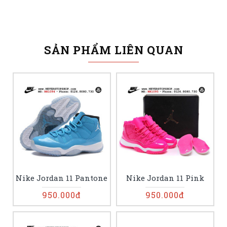
SẢN PHẨM LIÊN QUAN
Nike Jordan 11 Pantone
Nike Jordan 11 Pink
950.000đ
950.000đ