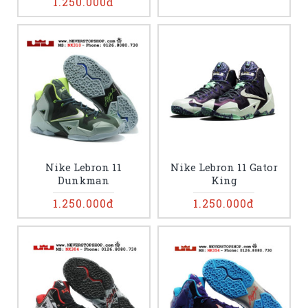
1.250.000đ
Nike Lebron 11
Nike Lebron 11 Gator
Dunkman
King
1.250.000đ
1.250.000đ