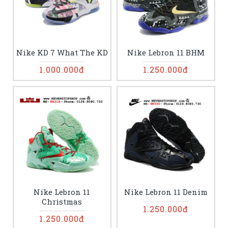
Nike KD 7 What The KD
Nike Lebron 11 BHM
1.000.000đ
1.250.000đ
Nike Lebron 11
Nike Lebron 11 Denim
Christmas
1.250.000đ
1.250.000đ