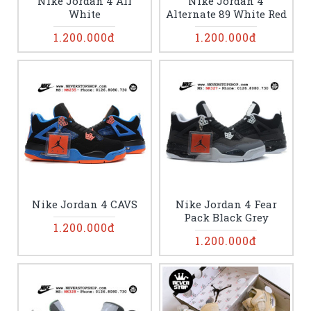
Nike Jordan 4 All
Nike Jordan 4
White
Alternate 89 White Red
1.200.000đ
1.200.000đ
Nike Jordan 4 CAVS
Nike Jordan 4 Fear
Pack Black Grey
1.200.000đ
1.200.000đ