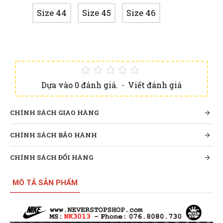
Size 44
Size 45
Size 46
Dựa vào 0 đánh giá.
-
Viết đánh giá
CHÍNH SÁCH GIAO HÀNG
CHÍNH SÁCH BẢO HÀNH
CHÍNH SÁCH ĐỔI HÀNG
MÔ TẢ SẢN PHẨM