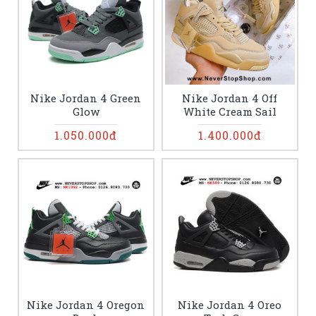
Nike Jordan 4 Green
Nike Jordan 4 Off
Glow
White Cream Sail
1.050.000đ
1.400.000đ
Nike Jordan 4 Oregon
Nike Jordan 4 Oreo