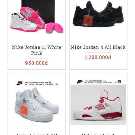
Nike Jordan 11 White
Nike Jordan 4 All Black
Pink
1.200.000đ
950.000đ