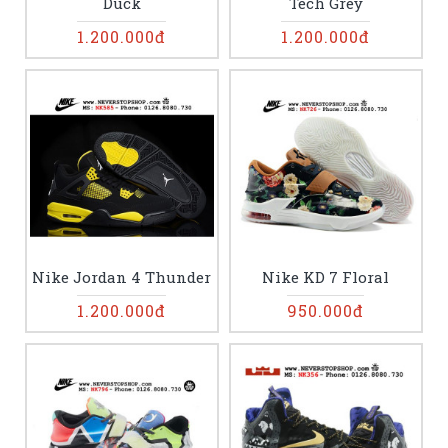
Duck
Tech Grey
1.200.000đ
1.200.000đ
Nike Jordan 4 Thunder
Nike KD 7 Floral
1.200.000đ
950.000đ