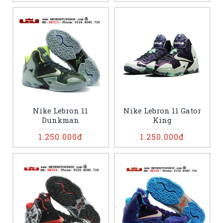
Nike Lebron 11
Nike Lebron 11 Gator
Dunkman
King
1.250.000đ
1.250.000đ