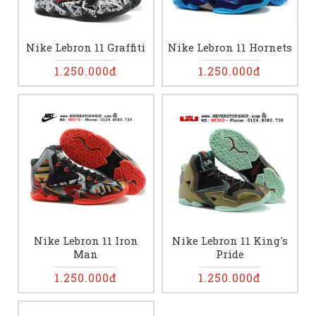
Nike Lebron 11 Graffiti
Nike Lebron 11 Hornets
1.250.000đ
1.250.000đ
Nike Lebron 11 Iron
Nike Lebron 11 King's
Man
Pride
1.250.000đ
1.250.000đ