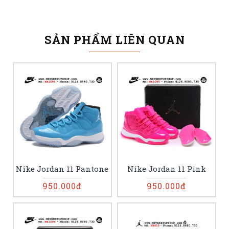
SẢN PHẨM LIÊN QUAN
Nike Jordan 11 Pantone
Nike Jordan 11 Pink
950.000đ
950.000đ