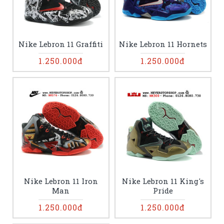
Nike Lebron 11 Graffiti
Nike Lebron 11 Hornets
1.250.000đ
1.250.000đ
Nike Lebron 11 Iron
Nike Lebron 11 King's
Man
Pride
1.250.000đ
1.250.000đ