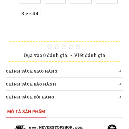
Size 44
Dựa vào 0 đánh giá.
-
Viết đánh giá
CHÍNH SÁCH GIAO HÀNG
CHÍNH SÁCH BẢO HÀNH
CHÍNH SÁCH ĐỔI HÀNG
MÔ TẢ SẢN PHẨM