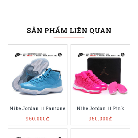
SẢN PHẨM LIÊN QUAN
Nike Jordan 11 Pantone
Nike Jordan 11 Pink
950.000đ
950.000đ