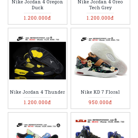
Nike Jordan 4 Oregon
Nike Jordan 4 Oreo
Duck
Tech Grey
1.200.000đ
1.200.000đ
Nike Jordan 4 Thunder
Nike KD 7 Floral
1.200.000đ
950.000đ