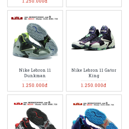
1.250.000đ
Nike Lebron 11
Nike Lebron 11 Gator
Dunkman
King
1.250.000đ
1.250.000đ