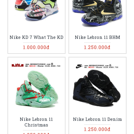
Nike KD 7 What The KD
Nike Lebron 11 BHM
1.000.000đ
1.250.000đ
Nike Lebron 11
Nike Lebron 11 Denim
Christmas
1.250.000đ