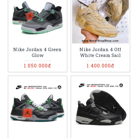
Nike Jordan 4 Green
Nike Jordan 4 Off
Glow
White Cream Sail
1.050.000đ
1.400.000đ