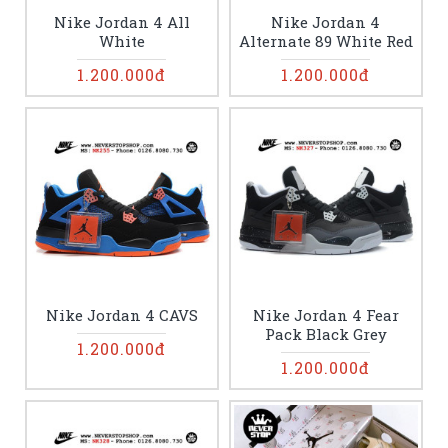
Nike Jordan 4 All
Nike Jordan 4
White
Alternate 89 White Red
1.200.000đ
1.200.000đ
Nike Jordan 4 CAVS
Nike Jordan 4 Fear
Pack Black Grey
1.200.000đ
1.200.000đ