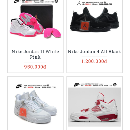
Nike Jordan 11 White
Nike Jordan 4 All Black
Pink
1.200.000đ
950.000đ