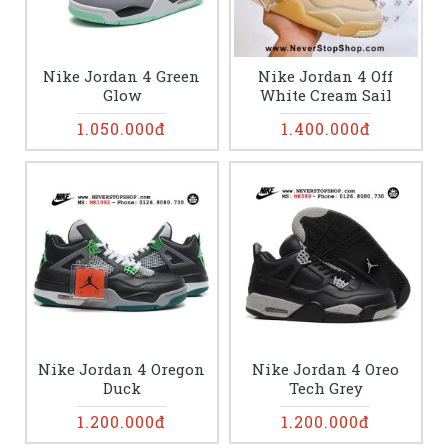
Nike Jordan 4 Green
Nike Jordan 4 Off
Glow
White Cream Sail
1.050.000đ
1.400.000đ
Nike Jordan 4 Oregon
Nike Jordan 4 Oreo
Duck
Tech Grey
1.200.000đ
1.200.000đ