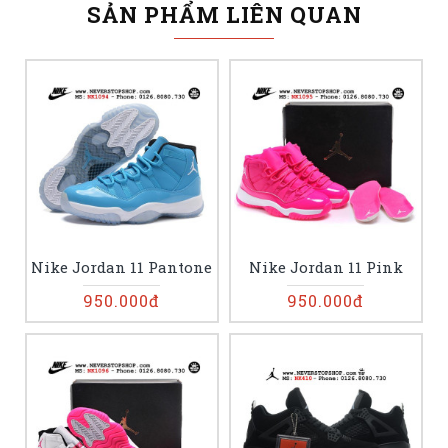
SẢN PHẨM LIÊN QUAN
Nike Jordan 11 Pantone
Nike Jordan 11 Pink
950.000đ
950.000đ