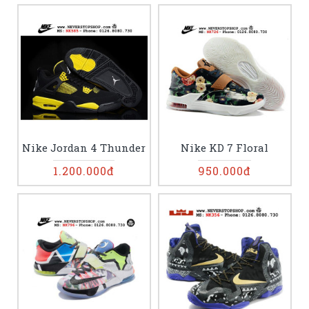
Nike Jordan 4 Thunder
Nike KD 7 Floral
1.200.000đ
950.000đ