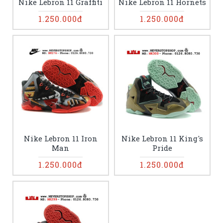
Nike Lebron 11 Graffiti
Nike Lebron 11 Hornets
1.250.000đ
1.250.000đ
Nike Lebron 11 Iron
Nike Lebron 11 King's
Man
Pride
1.250.000đ
1.250.000đ