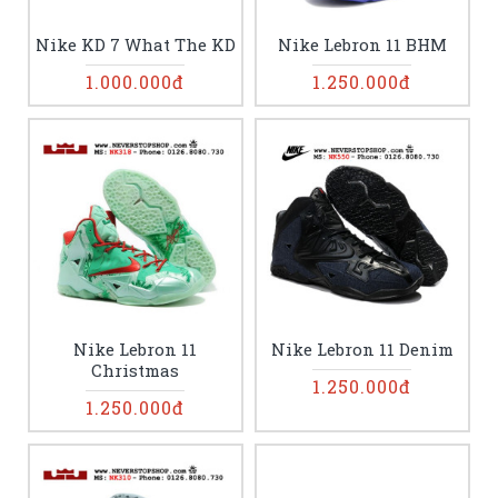
Nike KD 7 What The KD
Nike Lebron 11 BHM
1.000.000đ
1.250.000đ
Nike Lebron 11
Nike Lebron 11 Denim
Christmas
1.250.000đ
1.250.000đ