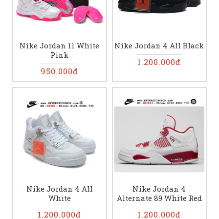
Nike Jordan 11 White
Nike Jordan 4 All Black
Pink
1.200.000đ
950.000đ
Nike Jordan 4 All
Nike Jordan 4
White
Alternate 89 White Red
1.200.000đ
1.200.000đ