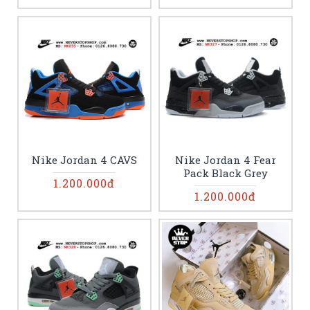
Nike Jordan 4 CAVS
Nike Jordan 4 Fear
Pack Black Grey
1.200.000đ
1.200.000đ