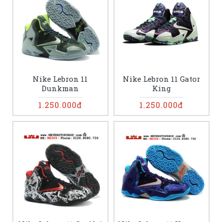
Nike Lebron 11
Nike Lebron 11 Gator
Dunkman
King
1.250.000đ
1.250.000đ