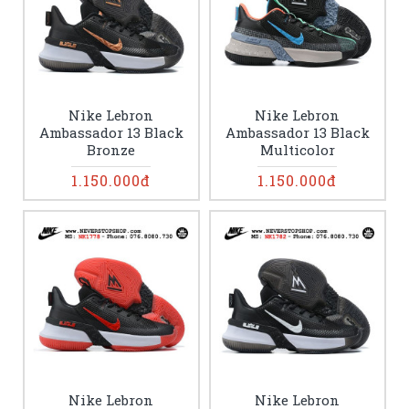
Nike Lebron
Nike Lebron
Ambassador 13 Black
Ambassador 13 Black
Bronze
Multicolor
1.150.000đ
1.150.000đ
Nike Lebron
Nike Lebron