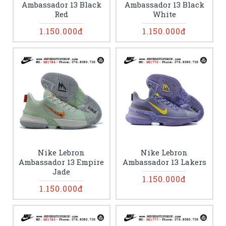
Ambassador 13 Black
Ambassador 13 Black
Red
White
1.150.000đ
1.150.000đ
Nike Lebron
Nike Lebron
Ambassador 13 Empire
Ambassador 13 Lakers
Jade
1.150.000đ
1.150.000đ