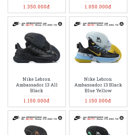
1.350.000đ
1.050.000đ
Nike Lebron
Nike Lebron
Ambassador 13 All
Ambassador 13 Black
Black
Blue Yellow
1.150.000đ
1.150.000đ