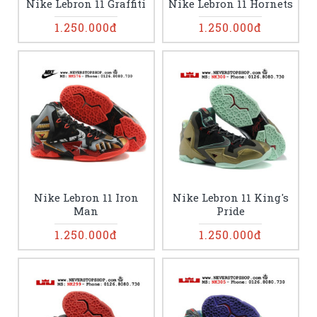
Nike Lebron 11 Graffiti
Nike Lebron 11 Hornets
1.250.000đ
1.250.000đ
Nike Lebron 11 Iron
Nike Lebron 11 King's
Man
Pride
1.250.000đ
1.250.000đ