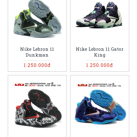
Nike Lebron 11
Nike Lebron 11 Gator
Dunkman
King
1.250.000đ
1.250.000đ