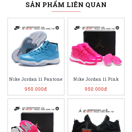
SẢN PHẨM LIÊN QUAN
Nike Jordan 11 Pantone
Nike Jordan 11 Pink
950.000đ
950.000đ