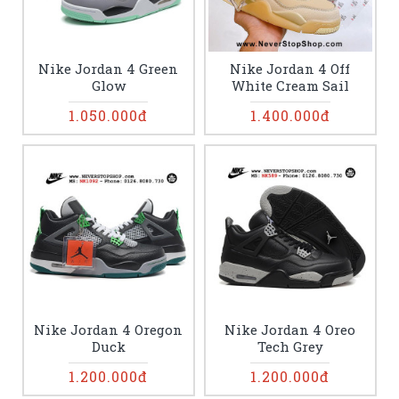
Nike Jordan 4 Green
Nike Jordan 4 Off
Glow
White Cream Sail
1.050.000đ
1.400.000đ
Nike Jordan 4 Oregon
Nike Jordan 4 Oreo
Duck
Tech Grey
1.200.000đ
1.200.000đ