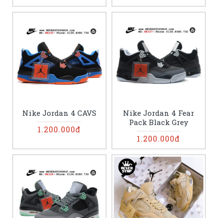
Nike Jordan 4 CAVS
Nike Jordan 4 Fear
Pack Black Grey
1.200.000đ
1.200.000đ