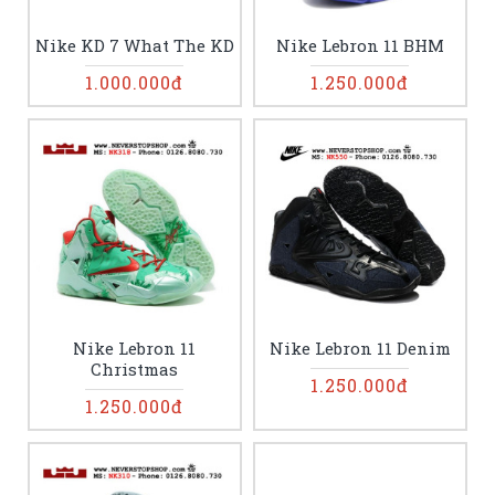
Nike KD 7 What The KD
Nike Lebron 11 BHM
1.000.000đ
1.250.000đ
Nike Lebron 11
Nike Lebron 11 Denim
Christmas
1.250.000đ
1.250.000đ