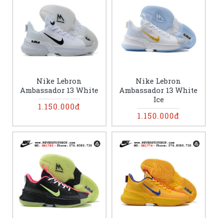
Nike Lebron
Nike Lebron
Ambassador 13 White
Ambassador 13 White
Ice
1.150.000đ
1.150.000đ