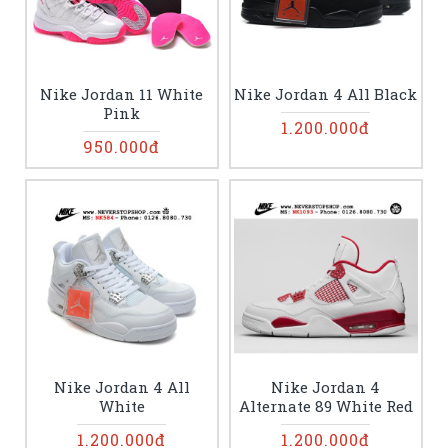
Nike Jordan 11 White
Nike Jordan 4 All Black
Pink
1.200.000đ
950.000đ
Nike Jordan 4 All
Nike Jordan 4
White
Alternate 89 White Red
1.200.000đ
1.200.000đ