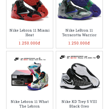
Nike Lebron 11 Miami
Nike LeBron 11
Heat
Terracotta Warrior
1.250.000đ
1.250.000đ
Nike Lebron 11 What
Nike KD Trey 5 VIII
The Lebron
Black Oreo