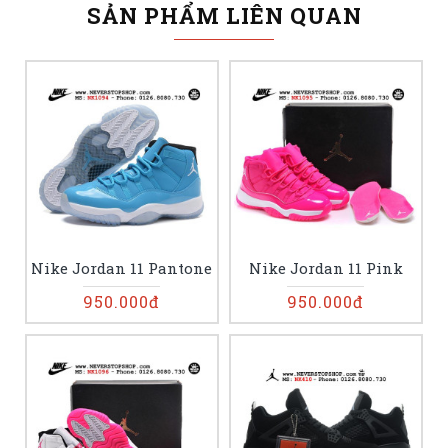
SẢN PHẨM LIÊN QUAN
Nike Jordan 11 Pantone
Nike Jordan 11 Pink
950.000đ
950.000đ