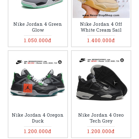
Nike Jordan 4 Green
Nike Jordan 4 Off
Glow
White Cream Sail
1.050.000đ
1.400.000đ
Nike Jordan 4 Oregon
Nike Jordan 4 Oreo
Duck
Tech Grey
1.200.000đ
1.200.000đ