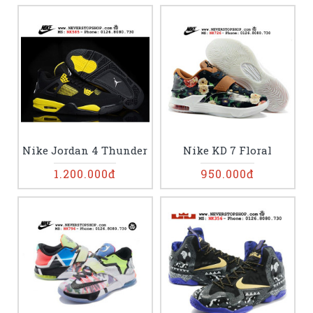
Nike Jordan 4 Thunder
Nike KD 7 Floral
1.200.000đ
950.000đ