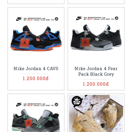
Nike Jordan 4 CAVS
Nike Jordan 4 Fear
Pack Black Grey
1.200.000đ
1.200.000đ