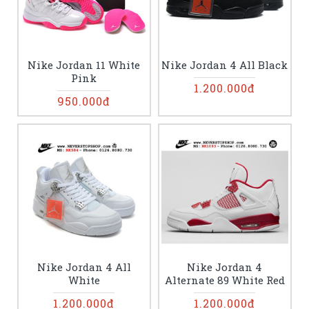
Nike Jordan 11 White
Nike Jordan 4 All Black
Pink
1.200.000đ
950.000đ
Nike Jordan 4 All
Nike Jordan 4
White
Alternate 89 White Red
1.200.000đ
1.200.000đ