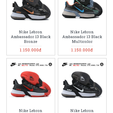
Nike Lebron
Nike Lebron
Ambassador 13 Black
Ambassador 13 Black
Bronze
Multicolor
1.150.000đ
1.150.000đ
Nike Lebron
Nike Lebron