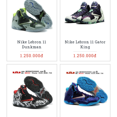
Nike Lebron 11
Nike Lebron 11 Gator
Dunkman
King
1.250.000đ
1.250.000đ