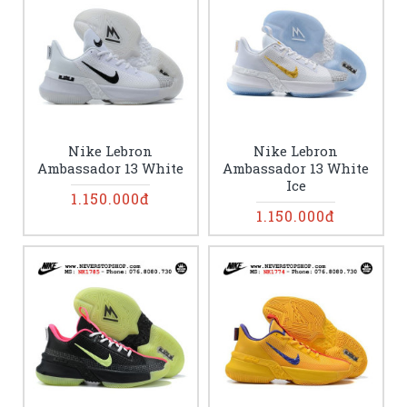
Nike Lebron
Nike Lebron
Ambassador 13 White
Ambassador 13 White
Ice
1.150.000đ
1.150.000đ