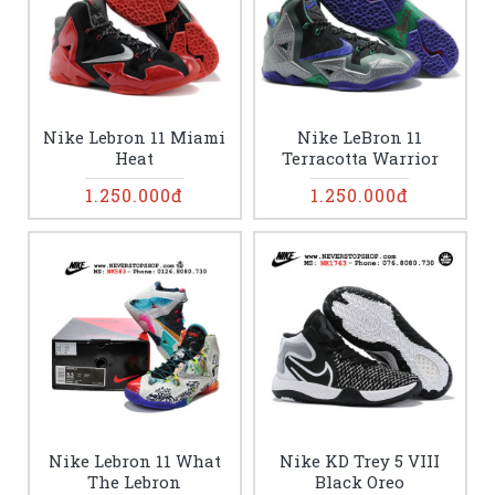
Nike Lebron 11 Miami
Nike LeBron 11
Heat
Terracotta Warrior
1.250.000đ
1.250.000đ
Nike Lebron 11 What
Nike KD Trey 5 VIII
The Lebron
Black Oreo