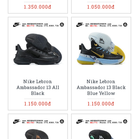
1.350.000đ
1.050.000đ
Nike Lebron
Nike Lebron
Ambassador 13 All
Ambassador 13 Black
Black
Blue Yellow
1.150.000đ
1.150.000đ