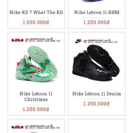
Nike KD 7 What The KD
Nike Lebron 11 BHM
1.000.000đ
1.250.000đ
Nike Lebron 11
Nike Lebron 11 Denim
Christmas
1.250.000đ
1.250.000đ