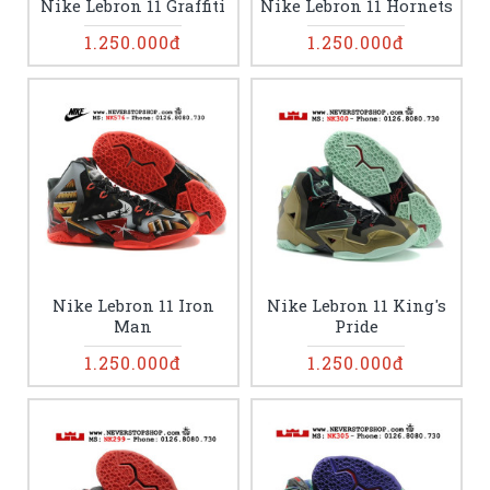
Nike Lebron 11 Graffiti
Nike Lebron 11 Hornets
1.250.000đ
1.250.000đ
Nike Lebron 11 Iron
Nike Lebron 11 King's
Man
Pride
1.250.000đ
1.250.000đ