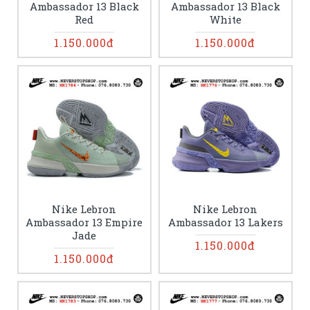
Ambassador 13 Black
Ambassador 13 Black
Red
White
1.150.000đ
1.150.000đ
Nike Lebron
Nike Lebron
Ambassador 13 Empire
Ambassador 13 Lakers
Jade
1.150.000đ
1.150.000đ