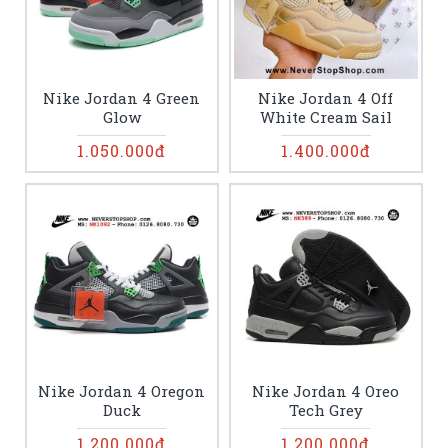
Nike Jordan 4 Green
Nike Jordan 4 Off
Glow
White Cream Sail
1.050.000đ
1.400.000đ
Nike Jordan 4 Oregon
Nike Jordan 4 Oreo
Duck
Tech Grey
1.200.000đ
1.200.000đ