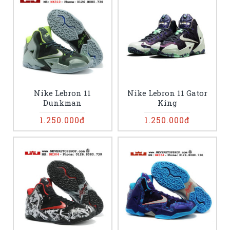
Nike Lebron 11
Nike Lebron 11 Gator
Dunkman
King
1.250.000đ
1.250.000đ