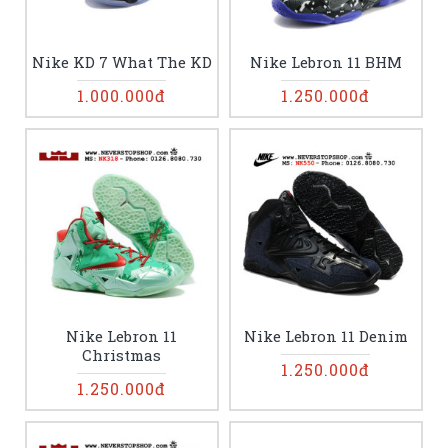
Nike KD 7 What The KD
Nike Lebron 11 BHM
1.000.000đ
1.250.000đ
Nike Lebron 11
Nike Lebron 11 Denim
Christmas
1.250.000đ
1.250.000đ