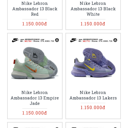
Nike Lebron
Nike Lebron
Ambassador 13 Black
Ambassador 13 Black
Red
White
1.150.000đ
1.150.000đ
Nike Lebron
Nike Lebron
Ambassador 13 Empire
Ambassador 13 Lakers
Jade
1.150.000đ
1.150.000đ