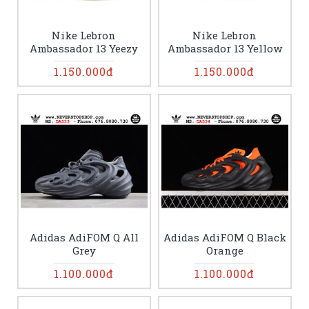
Nike Lebron
Nike Lebron
Ambassador 13 Yeezy
Ambassador 13 Yellow
1.150.000đ
1.150.000đ
Adidas AdiFOM Q All
Adidas AdiFOM Q Black
Grey
Orange
1.100.000đ
1.100.000đ