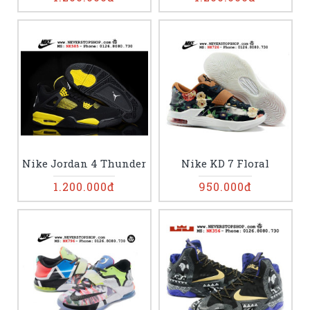
Nike Jordan 4 Thunder
Nike KD 7 Floral
1.200.000đ
950.000đ