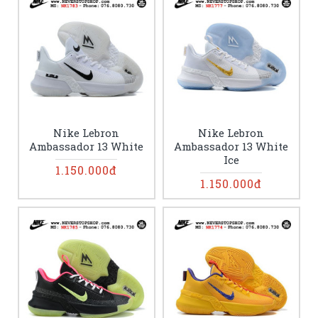
Nike Lebron
Nike Lebron
Ambassador 13 White
Ambassador 13 White
Ice
1.150.000đ
1.150.000đ