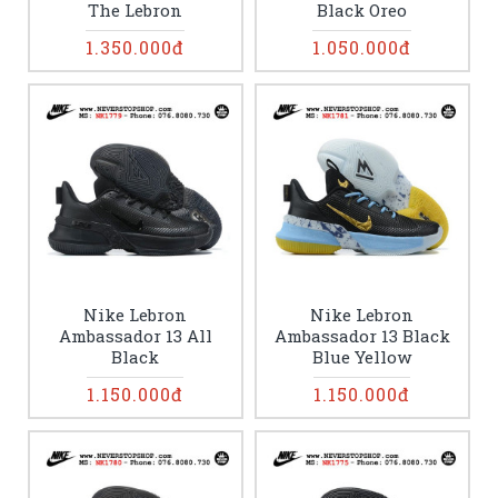
The Lebron
Black Oreo
1.350.000đ
1.050.000đ
Nike Lebron
Nike Lebron
Ambassador 13 All
Ambassador 13 Black
Black
Blue Yellow
1.150.000đ
1.150.000đ