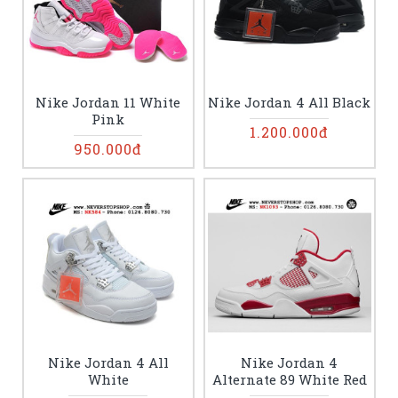
Nike Jordan 11 White
Nike Jordan 4 All Black
Pink
1.200.000đ
950.000đ
Nike Jordan 4 All
Nike Jordan 4
White
Alternate 89 White Red