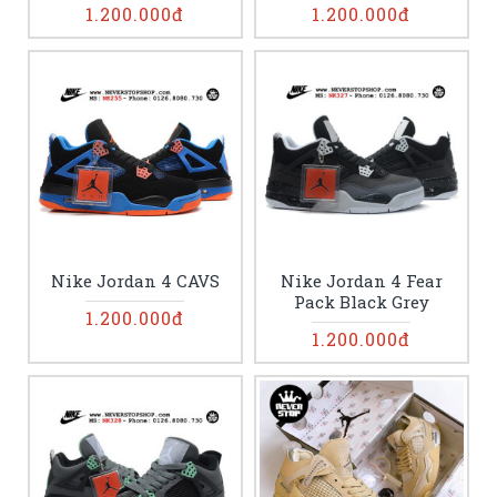
1.200.000đ
1.200.000đ
Nike Jordan 4 CAVS
Nike Jordan 4 Fear
Pack Black Grey
1.200.000đ
1.200.000đ