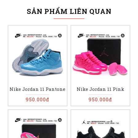
SẢN PHẨM LIÊN QUAN
Nike Jordan 11 Pantone
Nike Jordan 11 Pink
950.000đ
950.000đ