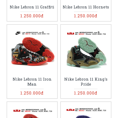
Nike Lebron 11 Graffiti
Nike Lebron 11 Hornets
1.250.000đ
1.250.000đ
Nike Lebron 11 Iron
Nike Lebron 11 King's
Man
Pride
1.250.000đ
1.250.000đ