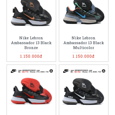
Nike Lebron
Nike Lebron
Ambassador 13 Black
Ambassador 13 Black
Bronze
Multicolor
1.150.000đ
1.150.000đ