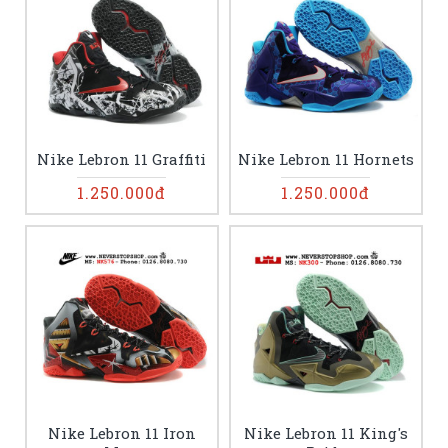
Nike Lebron 11 Graffiti
Nike Lebron 11 Hornets
1.250.000đ
1.250.000đ
Nike Lebron 11 Iron
Nike Lebron 11 King's