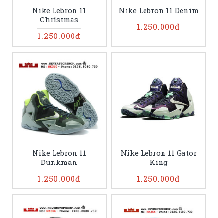
Nike Lebron 11
Nike Lebron 11 Denim
Christmas
1.250.000đ
1.250.000đ
Nike Lebron 11
Nike Lebron 11 Gator
Dunkman
King
1.250.000đ
1.250.000đ