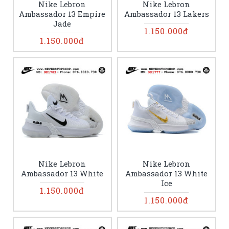
Nike Lebron
Nike Lebron
Ambassador 13 Empire
Ambassador 13 Lakers
Jade
1.150.000đ
1.150.000đ
Nike Lebron
Nike Lebron
Ambassador 13 White
Ambassador 13 White
Ice
1.150.000đ
1.150.000đ