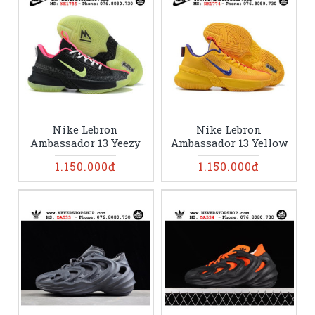
Nike Lebron
Nike Lebron
Ambassador 13 Yeezy
Ambassador 13 Yellow
1.150.000đ
1.150.000đ