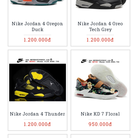
Nike Jordan 4 Oregon
Nike Jordan 4 Oreo
Duck
Tech Grey
1.200.000đ
1.200.000đ
Nike Jordan 4 Thunder
Nike KD 7 Floral
1.200.000đ
950.000đ