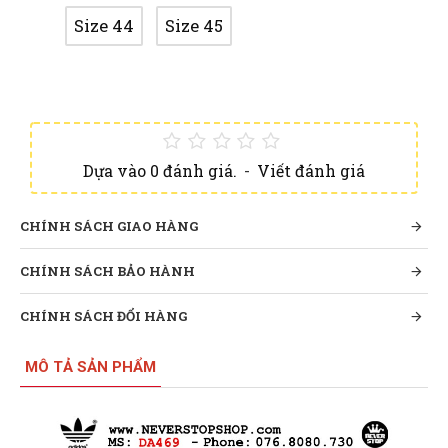
Size 44
Size 45
Dựa vào 0 đánh giá.
-
Viết đánh giá
CHÍNH SÁCH GIAO HÀNG
CHÍNH SÁCH BẢO HÀNH
CHÍNH SÁCH ĐỔI HÀNG
MÔ TẢ SẢN PHẨM