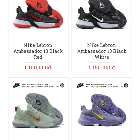
Nike Lebron
Nike Lebron
Ambassador 13 Black
Ambassador 13 Black
Red
White
1.150.000đ
1.150.000đ