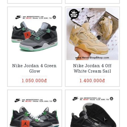
Nike Jordan 4 Green
Nike Jordan 4 Off
Glow
White Cream Sail
1.050.000đ
1.400.000đ