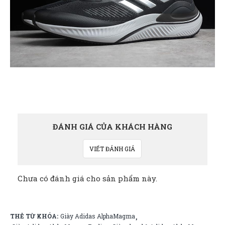
ĐÁNH GIÁ CỦA KHÁCH HÀNG
VIẾT ĐÁNH GIÁ
Chưa có đánh giá cho sản phẩm này.
THẺ TỪ KHÓA:
Giày Adidas AlphaMagma
,