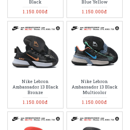
Black
Blue Yellow
1.150.000đ
1.150.000đ
Nike Lebron
Nike Lebron
Ambassador 13 Black
Ambassador 13 Black
Bronze
Multicolor
1.150.000đ
1.150.000đ