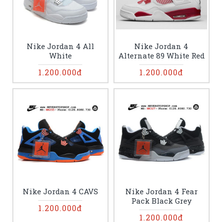
Nike Jordan 4 All
Nike Jordan 4
White
Alternate 89 White Red
1.200.000đ
1.200.000đ
Nike Jordan 4 CAVS
Nike Jordan 4 Fear
Pack Black Grey
1.200.000đ
1.200.000đ