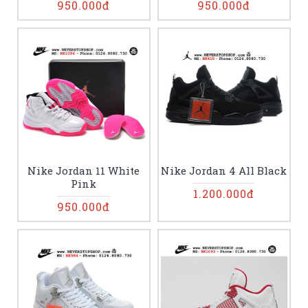
950.000đ
950.000đ
Nike Jordan 11 White
Nike Jordan 4 All Black
Pink
1.200.000đ
950.000đ