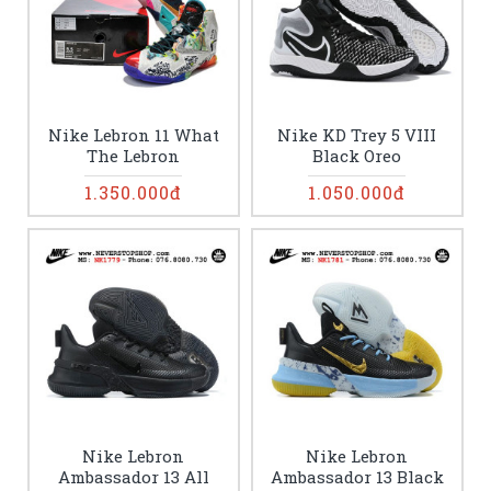
Nike Lebron 11 What
Nike KD Trey 5 VIII
The Lebron
Black Oreo
1.350.000đ
1.050.000đ
Nike Lebron
Nike Lebron
Ambassador 13 All
Ambassador 13 Black