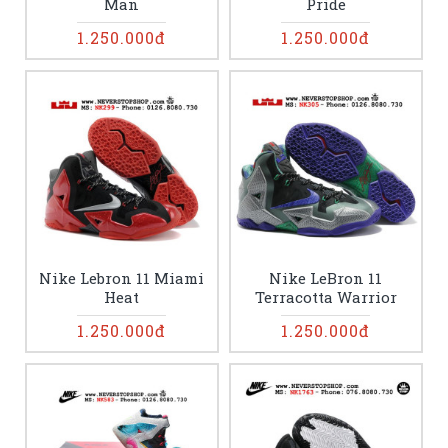
Man
Pride
1.250.000đ
1.250.000đ
Nike Lebron 11 Miami
Nike LeBron 11
Heat
Terracotta Warrior
1.250.000đ
1.250.000đ