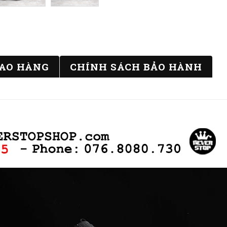
IAO HÀNG
CHÍNH SÁCH BẢO HÀNH