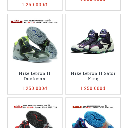
1.250.000đ
Nike Lebron 11
Nike Lebron 11 Gator
Dunkman
King
1.250.000đ
1.250.000đ