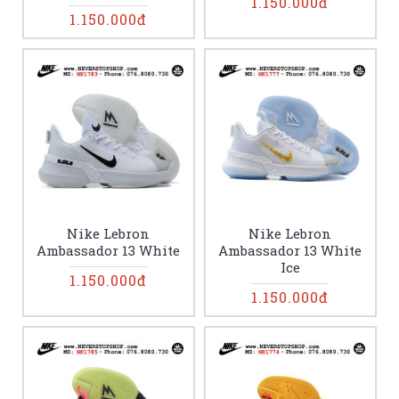
1.150.000đ
1.150.000đ
Nike Lebron
Nike Lebron
Ambassador 13 White
Ambassador 13 White
Ice
1.150.000đ
1.150.000đ