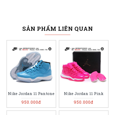
SẢN PHẨM LIÊN QUAN
Nike Jordan 11 Pantone
Nike Jordan 11 Pink
950.000đ
950.000đ