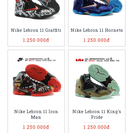
Nike Lebron 11 Graffiti
Nike Lebron 11 Hornets
1.250.000đ
1.250.000đ
Nike Lebron 11 Iron
Nike Lebron 11 King's
Man
Pride
1.250.000đ
1.250.000đ