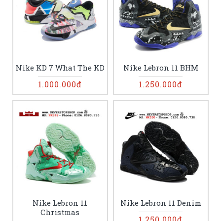
Nike KD 7 What The KD
Nike Lebron 11 BHM
1.000.000đ
1.250.000đ
Nike Lebron 11
Nike Lebron 11 Denim
Christmas
1.250.000đ