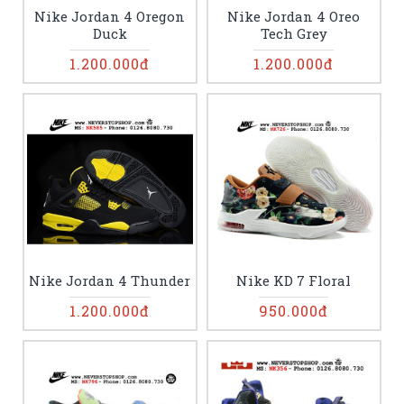
Nike Jordan 4 Oregon
Nike Jordan 4 Oreo
Duck
Tech Grey
1.200.000đ
1.200.000đ
Nike Jordan 4 Thunder
Nike KD 7 Floral
1.200.000đ
950.000đ