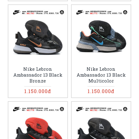
Nike Lebron
Nike Lebron
Ambassador 13 Black
Ambassador 13 Black
Bronze
Multicolor
1.150.000đ
1.150.000đ