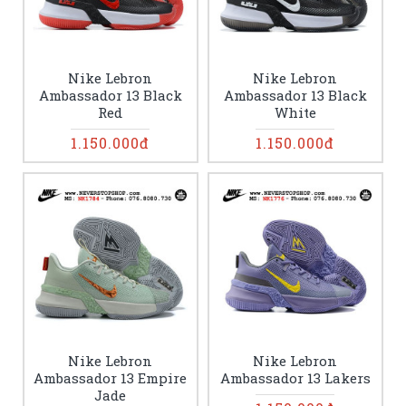
Nike Lebron
Nike Lebron
Ambassador 13 Black
Ambassador 13 Black
Red
White
1.150.000đ
1.150.000đ
Nike Lebron
Nike Lebron
Ambassador 13 Empire
Ambassador 13 Lakers
Jade