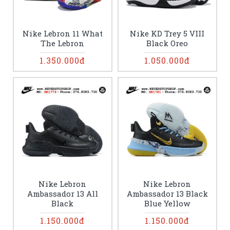
Nike Lebron 11 What
Nike KD Trey 5 VIII
The Lebron
Black Oreo
1.350.000đ
1.050.000đ
Nike Lebron
Nike Lebron
Ambassador 13 All
Ambassador 13 Black
Black
Blue Yellow
1.150.000đ
1.150.000đ