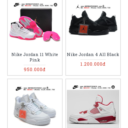
Nike Jordan 11 White
Nike Jordan 4 All Black
Pink
1.200.000đ
950.000đ