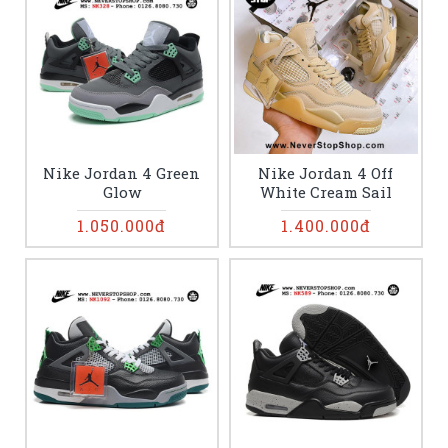
Nike Jordan 4 Green
Nike Jordan 4 Off
Glow
White Cream Sail
1.050.000đ
1.400.000đ