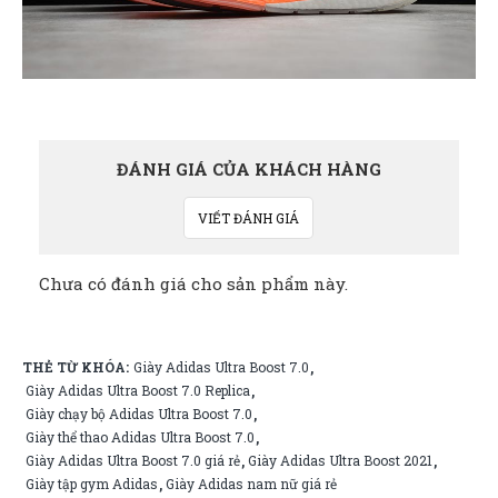
ĐÁNH GIÁ CỦA KHÁCH HÀNG
VIẾT ĐÁNH GIÁ
Chưa có đánh giá cho sản phẩm này.
THẺ TỪ KHÓA:
Giày Adidas Ultra Boost 7.0
,
Giày Adidas Ultra Boost 7.0 Replica
,
Giày chạy bộ Adidas Ultra Boost 7.0
,
Giày thể thao Adidas Ultra Boost 7.0
,
Giày Adidas Ultra Boost 7.0 giá rẻ
Giày Adidas Ultra Boost 2021
,
,
Giày tập gym Adidas
Giày Adidas nam nữ giá rẻ
,