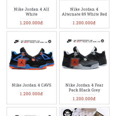
Nike Jordan 4 All
Nike Jordan 4
White
Alternate 89 White Red
1.200.000đ
1.200.000đ
Nike Jordan 4 CAVS
Nike Jordan 4 Fear
Pack Black Grey
1.200.000đ
1.200.000đ