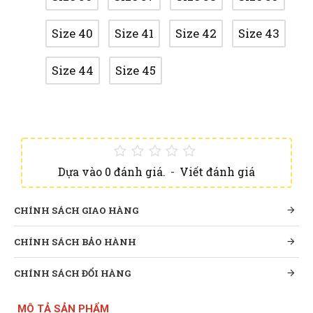
Size 40
Size 41
Size 42
Size 43
Size 44
Size 45
Dựa vào 0 đánh giá.
-
Viết đánh giá
CHÍNH SÁCH GIAO HÀNG
CHÍNH SÁCH BẢO HÀNH
CHÍNH SÁCH ĐỔI HÀNG
MÔ TẢ SẢN PHẨM