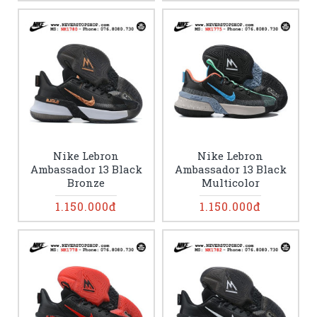
Nike Lebron
Nike Lebron
Ambassador 13 Black
Ambassador 13 Black
Bronze
Multicolor
1.150.000đ
1.150.000đ