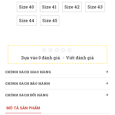
Size 40
Size 41
Size 42
Size 43
Size 44
Size 45
Dựa vào 0 đánh giá.
-
Viết đánh giá
CHÍNH SÁCH GIAO HÀNG
CHÍNH SÁCH BẢO HÀNH
CHÍNH SÁCH ĐỔI HÀNG
MÔ TẢ SẢN PHẨM