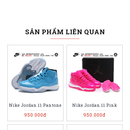
SẢN PHẨM LIÊN QUAN
Nike Jordan 11 Pantone
Nike Jordan 11 Pink
950.000đ
950.000đ