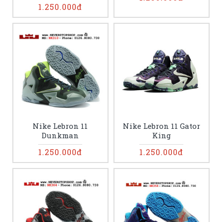
1.250.000đ
Nike Lebron 11
Nike Lebron 11 Gator
Dunkman
King
1.250.000đ
1.250.000đ