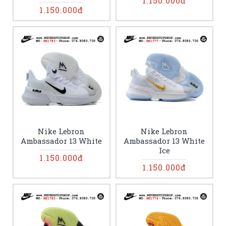
1.150.000đ
1.150.000đ
Nike Lebron
Nike Lebron
Ambassador 13 White
Ambassador 13 White
Ice
1.150.000đ
1.150.000đ