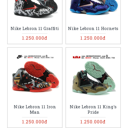
Nike Lebron 11 Graffiti
Nike Lebron 11 Hornets
1.250.000đ
1.250.000đ
Nike Lebron 11 Iron
Nike Lebron 11 King's
Man
Pride
1.250.000đ
1.250.000đ