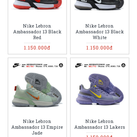
Nike Lebron
Nike Lebron
Ambassador 13 Black
Ambassador 13 Black
Red
White
1.150.000đ
1.150.000đ
Nike Lebron
Nike Lebron
Ambassador 13 Empire
Ambassador 13 Lakers
Jade