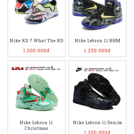
Nike KD 7 What The KD
Nike Lebron 11 BHM
1.000.000đ
1.250.000đ
Nike Lebron 11
Nike Lebron 11 Denim
Christmas
1.250.000đ