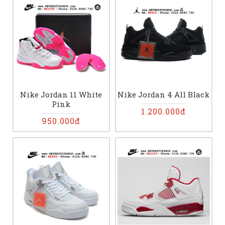
Nike Jordan 11 White
Nike Jordan 4 All Black
Pink
1.200.000đ
950.000đ