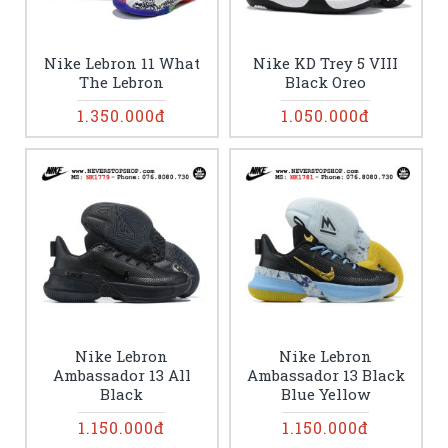
Nike Lebron 11 What
Nike KD Trey 5 VIII
The Lebron
Black Oreo
1.350.000đ
1.050.000đ
Nike Lebron
Nike Lebron
Ambassador 13 All
Ambassador 13 Black
Black
Blue Yellow
1.150.000đ
1.150.000đ