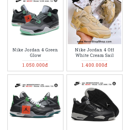
Nike Jordan 4 Green
Nike Jordan 4 Off
Glow
White Cream Sail
1.050.000đ
1.400.000đ