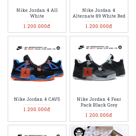
Nike Jordan 4 All
Nike Jordan 4
White
Alternate 89 White Red
1.200.000đ
1.200.000đ
Nike Jordan 4 CAVS
Nike Jordan 4 Fear
Pack Black Grey
1.200.000đ
1.200.000đ