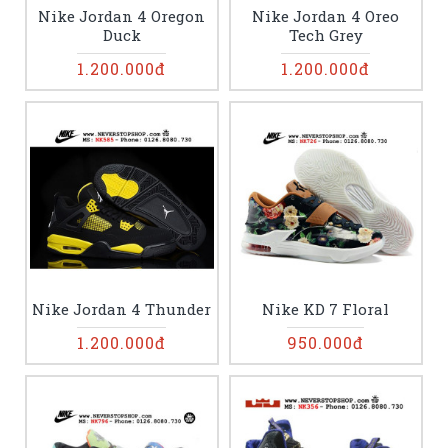
Nike Jordan 4 Oregon
Nike Jordan 4 Oreo
Duck
Tech Grey
1.200.000đ
1.200.000đ
Nike Jordan 4 Thunder
Nike KD 7 Floral
1.200.000đ
950.000đ