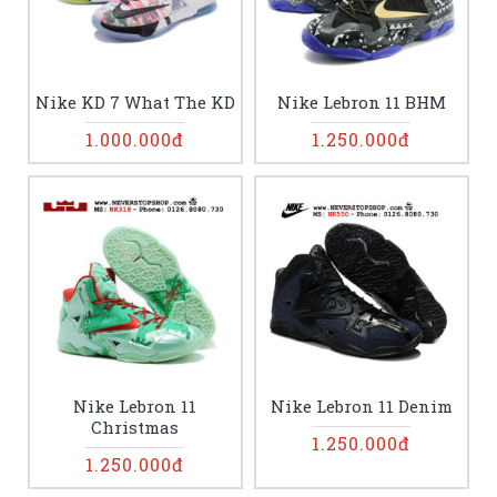
Nike KD 7 What The KD
Nike Lebron 11 BHM
1.000.000đ
1.250.000đ
Nike Lebron 11
Nike Lebron 11 Denim
Christmas
1.250.000đ
1.250.000đ