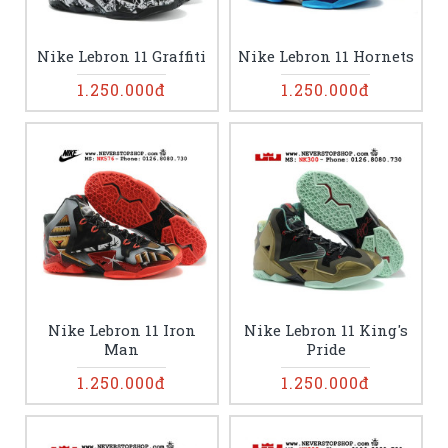
Nike Lebron 11 Graffiti
Nike Lebron 11 Hornets
1.250.000đ
1.250.000đ
Nike Lebron 11 Iron
Nike Lebron 11 King's
Man
Pride
1.250.000đ
1.250.000đ