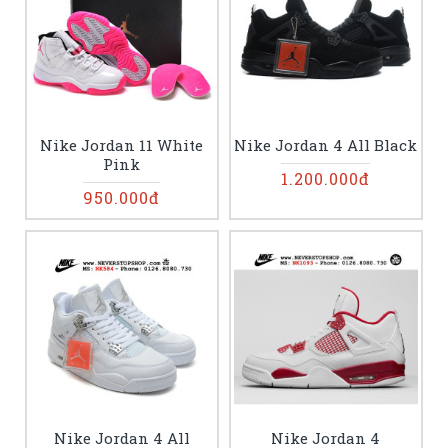
Nike Jordan 11 White
Nike Jordan 4 All Black
Pink
1.200.000đ
950.000đ
Nike Jordan 4 All
Nike Jordan 4