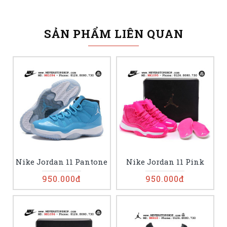
SẢN PHẨM LIÊN QUAN
Nike Jordan 11 Pantone
Nike Jordan 11 Pink
950.000đ
950.000đ