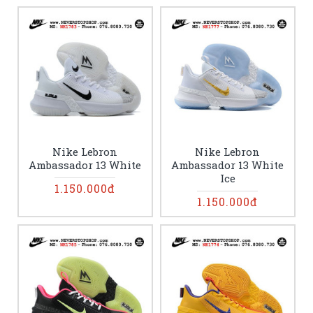
Nike Lebron
Nike Lebron
Ambassador 13 White
Ambassador 13 White
Ice
1.150.000đ
1.150.000đ