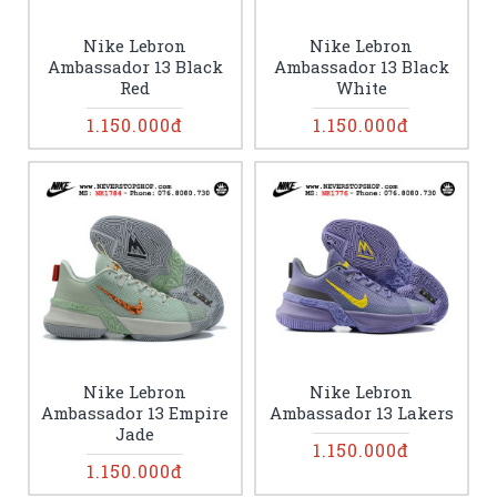
Nike Lebron
Nike Lebron
Ambassador 13 Black
Ambassador 13 Black
Red
White
1.150.000đ
1.150.000đ
Nike Lebron
Nike Lebron
Ambassador 13 Empire
Ambassador 13 Lakers
Jade
1.150.000đ
1.150.000đ