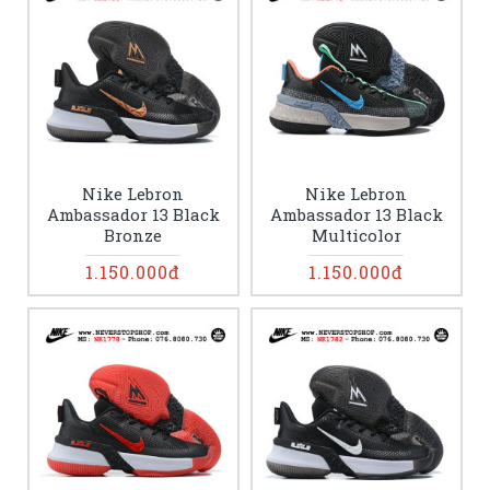
Nike Lebron
Nike Lebron
Ambassador 13 Black
Ambassador 13 Black
Bronze
Multicolor
1.150.000đ
1.150.000đ