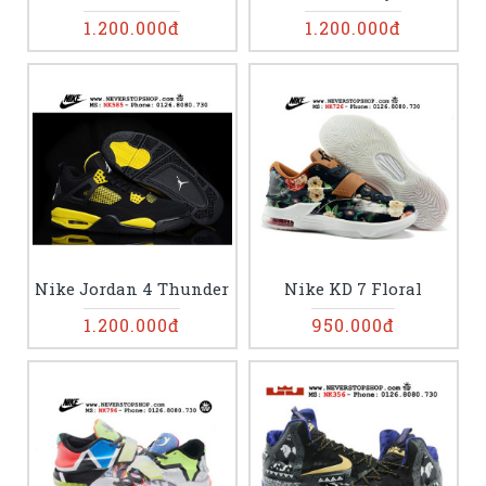
1.200.000đ
1.200.000đ
Nike Jordan 4 Thunder
Nike KD 7 Floral
1.200.000đ
950.000đ