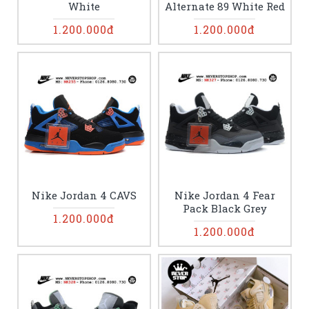
White
Alternate 89 White Red
1.200.000đ
1.200.000đ
Nike Jordan 4 CAVS
Nike Jordan 4 Fear
Pack Black Grey
1.200.000đ
1.200.000đ