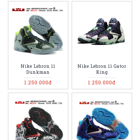
Nike Lebron 11
Nike Lebron 11 Gator
Dunkman
King
1.250.000đ
1.250.000đ