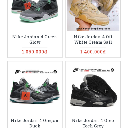
Nike Jordan 4 Green
Nike Jordan 4 Off
Glow
White Cream Sail
1.050.000đ
1.400.000đ
Nike Jordan 4 Oregon
Nike Jordan 4 Oreo
Duck
Tech Grey