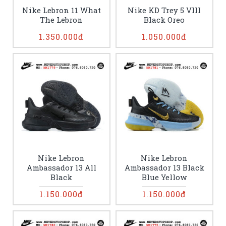
Nike Lebron 11 What
Nike KD Trey 5 VIII
The Lebron
Black Oreo
1.350.000đ
1.050.000đ
Nike Lebron
Nike Lebron
Ambassador 13 All
Ambassador 13 Black
Black
Blue Yellow
1.150.000đ
1.150.000đ