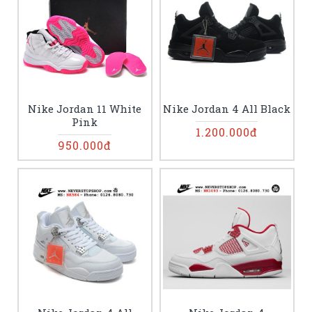
Nike Jordan 11 White
Nike Jordan 4 All Black
Pink
1.200.000đ
950.000đ