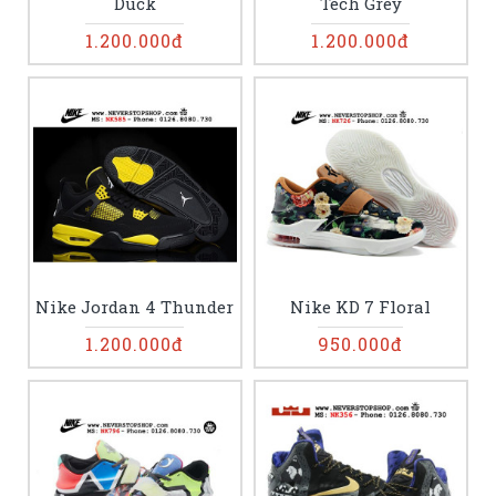
Duck
Tech Grey
1.200.000đ
1.200.000đ
Nike Jordan 4 Thunder
Nike KD 7 Floral
1.200.000đ
950.000đ