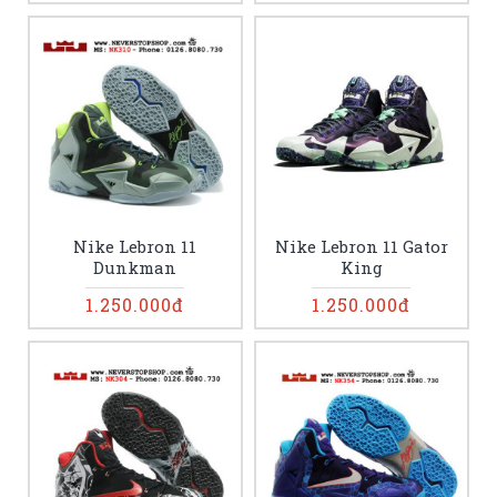
Nike Lebron 11
Nike Lebron 11 Gator
Dunkman
King
1.250.000đ
1.250.000đ