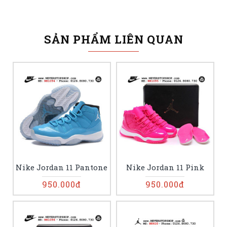
SẢN PHẨM LIÊN QUAN
Nike Jordan 11 Pantone
Nike Jordan 11 Pink
950.000đ
950.000đ