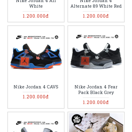
Nike Jordan 4 All
Nike Jordan 4
White
Alternate 89 White Red
1.200.000đ
1.200.000đ
Nike Jordan 4 CAVS
Nike Jordan 4 Fear
Pack Black Grey
1.200.000đ
1.200.000đ