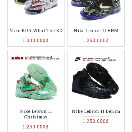
Nike KD 7 What The KD
Nike Lebron 11 BHM
1.000.000đ
1.250.000đ
Nike Lebron 11
Nike Lebron 11 Denim
Christmas
1.250.000đ
1.250.000đ