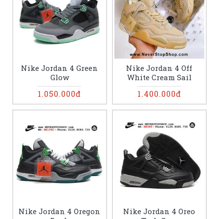
Nike Jordan 4 Green
Nike Jordan 4 Off
Glow
White Cream Sail
1.050.000đ
1.400.000đ
Nike Jordan 4 Oregon
Nike Jordan 4 Oreo