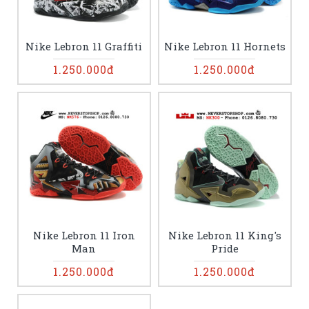
Nike Lebron 11 Graffiti
Nike Lebron 11 Hornets
1.250.000đ
1.250.000đ
Nike Lebron 11 Iron
Nike Lebron 11 King's
Man
Pride
1.250.000đ
1.250.000đ