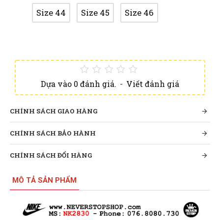
Size 44
Size 45
Size 46
Dựa vào 0 đánh giá.
-
Viết đánh giá
CHÍNH SÁCH GIAO HÀNG
CHÍNH SÁCH BẢO HÀNH
CHÍNH SÁCH ĐỔI HÀNG
MÔ TẢ SẢN PHẨM