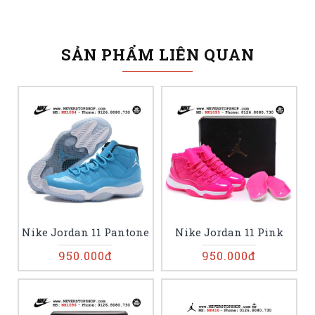
SẢN PHẨM LIÊN QUAN
Nike Jordan 11 Pantone
Nike Jordan 11 Pink
950.000đ
950.000đ