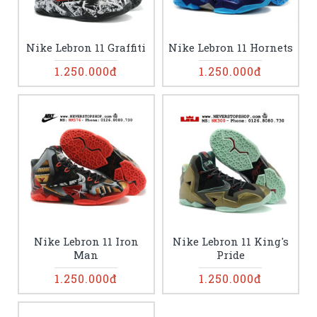
Nike Lebron 11 Graffiti
Nike Lebron 11 Hornets
1.250.000đ
1.250.000đ
Nike Lebron 11 Iron
Nike Lebron 11 King's
Man
Pride
1.250.000đ
1.250.000đ