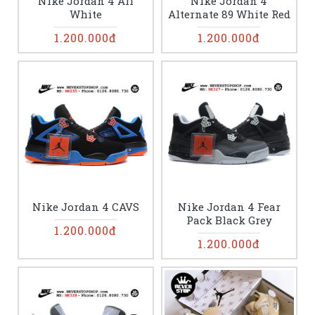
Nike Jordan 4 All
Nike Jordan 4
White
Alternate 89 White Red
1.200.000đ
1.200.000đ
Nike Jordan 4 CAVS
Nike Jordan 4 Fear
Pack Black Grey
1.200.000đ
1.200.000đ