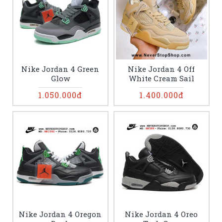
Nike Jordan 4 Green
Nike Jordan 4 Off
Glow
White Cream Sail
1.050.000đ
1.400.000đ
Nike Jordan 4 Oregon
Nike Jordan 4 Oreo