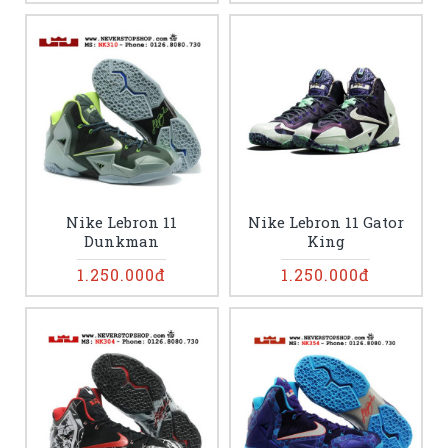
Nike Lebron 11
Nike Lebron 11 Gator
Dunkman
King
1.250.000đ
1.250.000đ