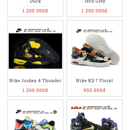
Duck
Tech Grey
1.200.000đ
1.200.000đ
Nike Jordan 4 Thunder
Nike KD 7 Floral
1.200.000đ
950.000đ