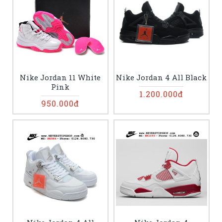
Nike Jordan 11 White
Nike Jordan 4 All Black
Pink
1.200.000đ
950.000đ