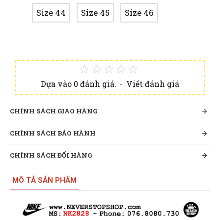
Size 44
Size 45
Size 46
Dựa vào 0 đánh giá.
-
Viết đánh giá
CHÍNH SÁCH GIAO HÀNG
CHÍNH SÁCH BẢO HÀNH
CHÍNH SÁCH ĐỔI HÀNG
MÔ TẢ SẢN PHẨM