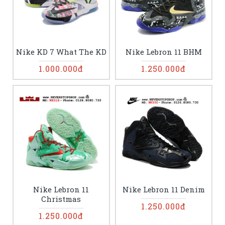
Nike KD 7 What The KD
Nike Lebron 11 BHM
1.000.000đ
1.250.000đ
Nike Lebron 11
Nike Lebron 11 Denim
Christmas
1.250.000đ
1.250.000đ