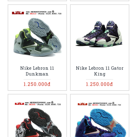
Nike Lebron 11
Nike Lebron 11 Gator
Dunkman
King
1.250.000đ
1.250.000đ