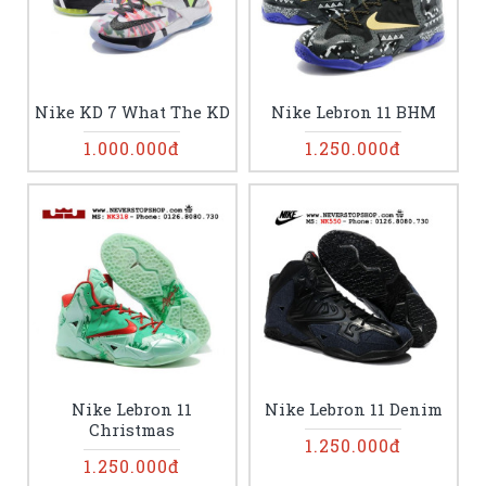
Nike KD 7 What The KD
Nike Lebron 11 BHM
1.000.000đ
1.250.000đ
Nike Lebron 11
Nike Lebron 11 Denim
Christmas
1.250.000đ
1.250.000đ