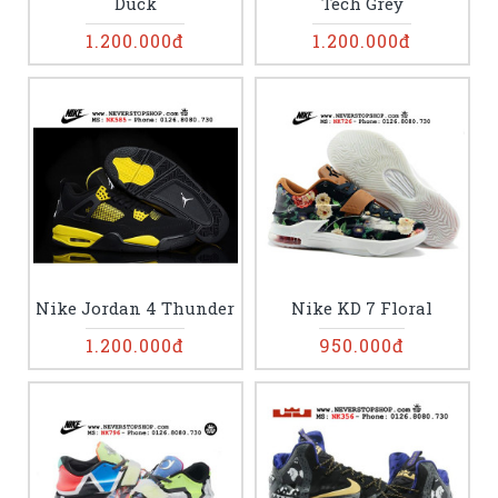
Duck
Tech Grey
1.200.000đ
1.200.000đ
Nike Jordan 4 Thunder
Nike KD 7 Floral
1.200.000đ
950.000đ