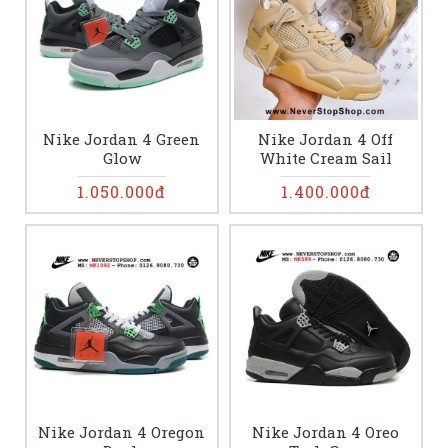
Nike Jordan 4 Green
Nike Jordan 4 Off
Glow
White Cream Sail
1.050.000đ
1.400.000đ
Nike Jordan 4 Oregon
Nike Jordan 4 Oreo