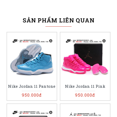
SẢN PHẨM LIÊN QUAN
Nike Jordan 11 Pantone
Nike Jordan 11 Pink
950.000đ
950.000đ