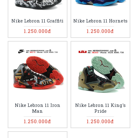
Nike Lebron 11 Graffiti
Nike Lebron 11 Hornets
1.250.000đ
1.250.000đ
Nike Lebron 11 Iron
Nike Lebron 11 King's
Man
Pride
1.250.000đ
1.250.000đ