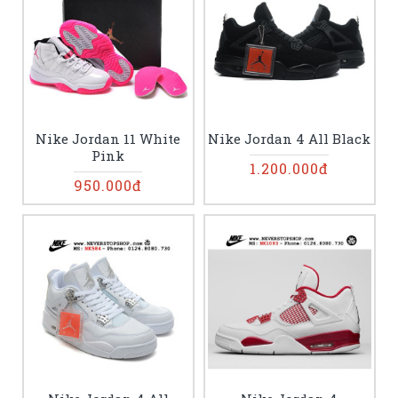
Nike Jordan 11 White
Nike Jordan 4 All Black
Pink
1.200.000đ
950.000đ