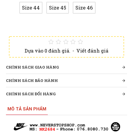
Size 44
Size 45
Size 46
Dựa vào 0 đánh giá.
-
Viết đánh giá
CHÍNH SÁCH GIAO HÀNG
CHÍNH SÁCH BẢO HÀNH
CHÍNH SÁCH ĐỔI HÀNG
MÔ TẢ SẢN PHẨM