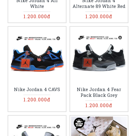
Nike Jordan 4 All
Nike Jordan 4
White
Alternate 89 White Red
1.200.000đ
1.200.000đ
Nike Jordan 4 CAVS
Nike Jordan 4 Fear
Pack Black Grey
1.200.000đ
1.200.000đ