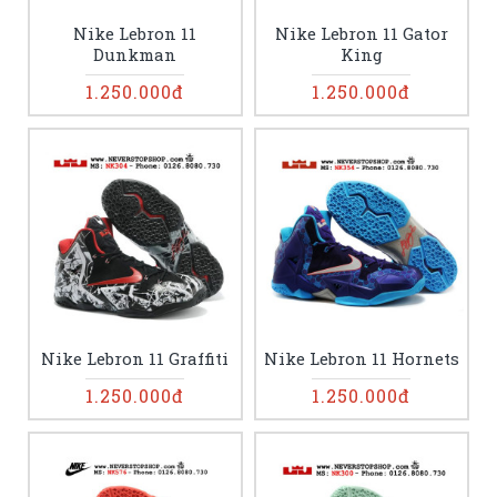
Nike Lebron 11
Nike Lebron 11 Gator
Dunkman
King
1.250.000đ
1.250.000đ
Nike Lebron 11 Graffiti
Nike Lebron 11 Hornets
1.250.000đ
1.250.000đ