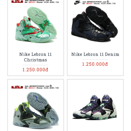
Nike Lebron 11
Nike Lebron 11 Denim
Christmas
1.250.000đ
1.250.000đ