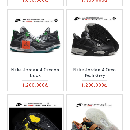
Nike Jordan 4 Oregon
Nike Jordan 4 Oreo
Duck
Tech Grey
1.200.000đ
1.200.000đ