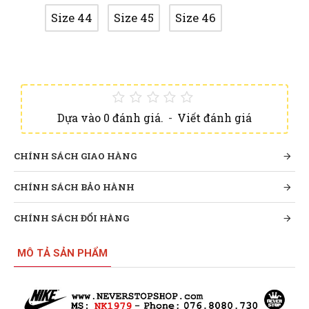
Size 44
Size 45
Size 46
Dựa vào 0 đánh giá.
-
Viết đánh giá
CHÍNH SÁCH GIAO HÀNG
CHÍNH SÁCH BẢO HÀNH
CHÍNH SÁCH ĐỔI HÀNG
MÔ TẢ SẢN PHẨM