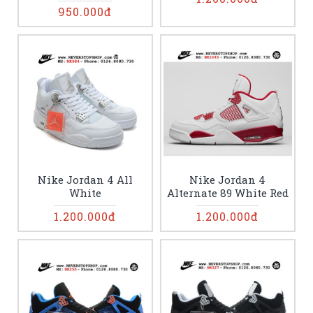
950.000đ
Nike Jordan 4 All
Nike Jordan 4
White
Alternate 89 White Red
1.200.000đ
1.200.000đ