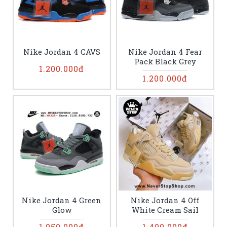
Nike Jordan 4 CAVS
Nike Jordan 4 Fear
Pack Black Grey
1.200.000đ
1.200.000đ
Nike Jordan 4 Green
Nike Jordan 4 Off
Glow
White Cream Sail
1.050.000đ
1.400.000đ