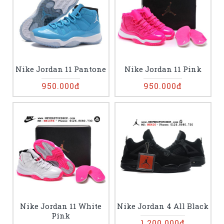
Nike Jordan 11 Pantone
Nike Jordan 11 Pink
950.000đ
950.000đ
Nike Jordan 11 White
Nike Jordan 4 All Black
Pink
1.200.000đ