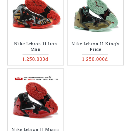
Nike Lebron 11 Iron
Nike Lebron 11 King's
Man
Pride
1.250.000đ
1.250.000đ
Nike Lebron 11 Miami