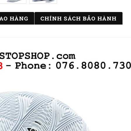
IAO HÀNG
CHÍNH SÁCH BẢO HÀNH