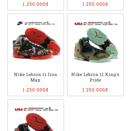
1.250.000đ
1.250.000đ
Nike Lebron 11 Iron
Nike Lebron 11 King's
Man
Pride
1.250.000đ
1.250.000đ