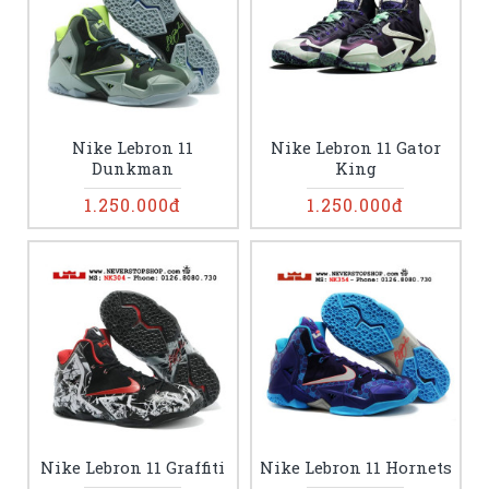
Nike Lebron 11
Nike Lebron 11 Gator
Dunkman
King
1.250.000đ
1.250.000đ
Nike Lebron 11 Graffiti
Nike Lebron 11 Hornets