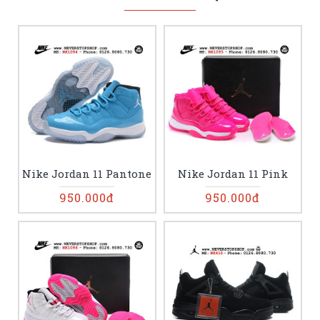
Nike Jordan 11 Pantone
Nike Jordan 11 Pink
950.000đ
950.000đ