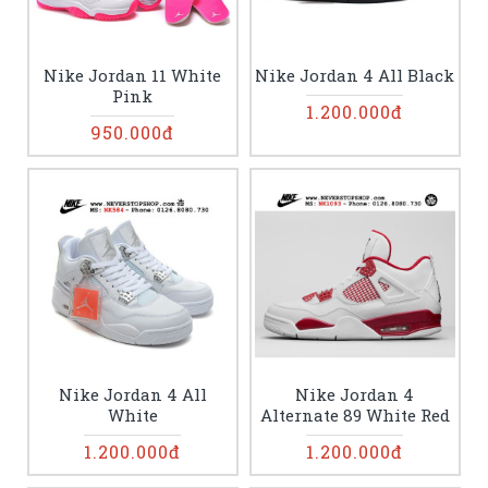
Nike Jordan 11 White
Nike Jordan 4 All Black
Pink
1.200.000đ
950.000đ
Nike Jordan 4 All
Nike Jordan 4
White
Alternate 89 White Red
1.200.000đ
1.200.000đ