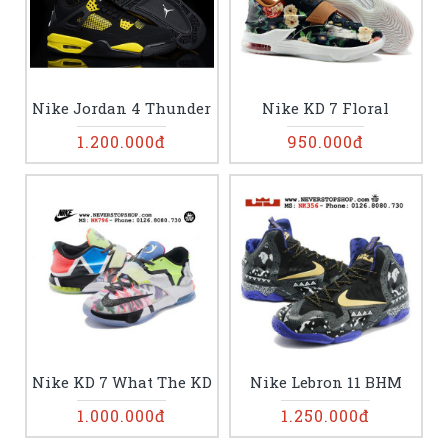
Nike Jordan 4 Thunder
Nike KD 7 Floral
1.200.000đ
950.000đ
Nike KD 7 What The KD
Nike Lebron 11 BHM
1.000.000đ
1.250.000đ