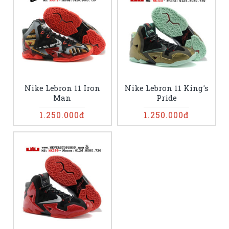
Nike Lebron 11 Iron
Nike Lebron 11 King's
Man
Pride
1.250.000đ
1.250.000đ