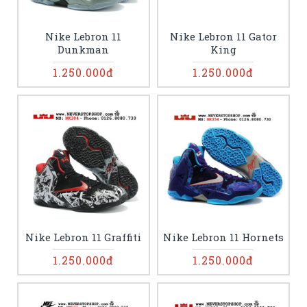
Nike Lebron 11
Nike Lebron 11 Gator
Dunkman
King
1.250.000đ
1.250.000đ
Nike Lebron 11 Graffiti
Nike Lebron 11 Hornets
1.250.000đ
1.250.000đ