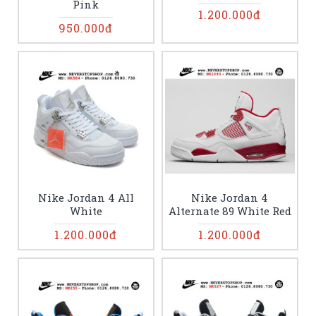
Pink
1.200.000đ
950.000đ
Nike Jordan 4 All
Nike Jordan 4
White
Alternate 89 White Red
1.200.000đ
1.200.000đ