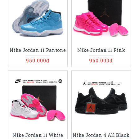
Nike Jordan 11 Pantone
Nike Jordan 11 Pink
950.000đ
950.000đ
Nike Jordan 11 White
Nike Jordan 4 All Black