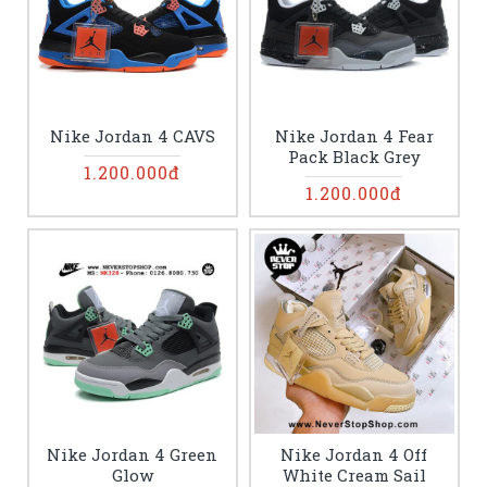
Nike Jordan 4 CAVS
Nike Jordan 4 Fear
Pack Black Grey
1.200.000đ
1.200.000đ
Nike Jordan 4 Green
Nike Jordan 4 Off
Glow
White Cream Sail