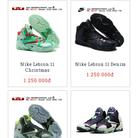
Nike Lebron 11
Nike Lebron 11 Denim
Christmas
1.250.000đ
1.250.000đ