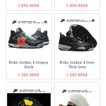
1.050.000đ
1.400.000đ
Nike Jordan 4 Oregon
Nike Jordan 4 Oreo
Duck
Tech Grey
1.200.000đ
1.200.000đ