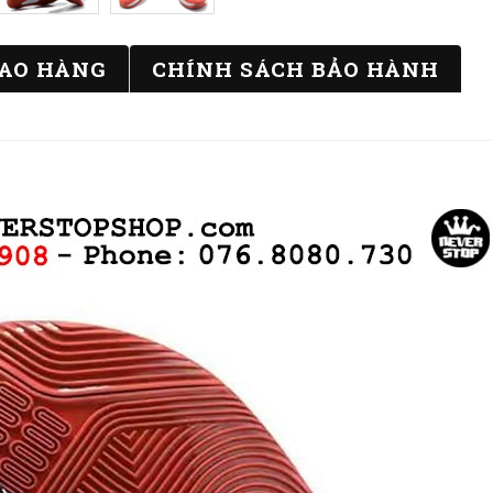
IAO HÀNG
CHÍNH SÁCH BẢO HÀNH