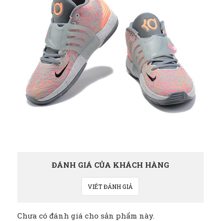
ĐÁNH GIÁ CỦA KHÁCH HÀNG
VIẾT ĐÁNH GIÁ
Chưa có đánh giá cho sản phẩm này.