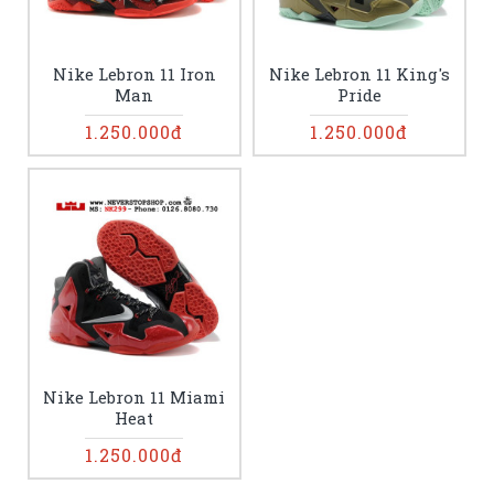
Nike Lebron 11 Iron
Nike Lebron 11 King's
Man
Pride
1.250.000đ
1.250.000đ
Nike Lebron 11 Miami
Heat
1.250.000đ