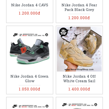
Nike Jordan 4 CAVS
Nike Jordan 4 Fear
Pack Black Grey
1.200.000đ
1.200.000đ
Nike Jordan 4 Green
Nike Jordan 4 Off
Glow
White Cream Sail
1.050.000đ
1.400.000đ