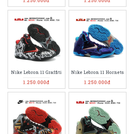
1.250.000đ
1.250.000đ
Nike Lebron 11 Graffiti
Nike Lebron 11 Hornets
1.250.000đ
1.250.000đ