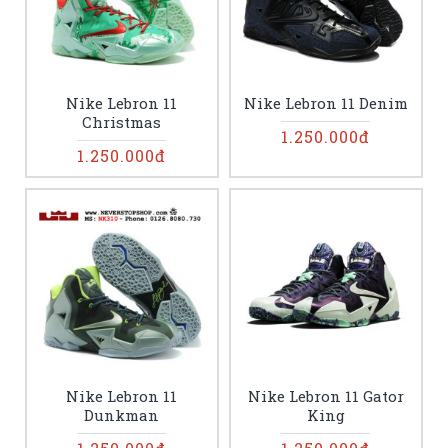
Nike Lebron 11
Nike Lebron 11 Denim
Christmas
1.250.000đ
1.250.000đ
Nike Lebron 11
Nike Lebron 11 Gator
Dunkman
King