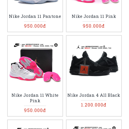
Nike Jordan 11 Pantone
Nike Jordan 11 Pink
950.000đ
950.000đ
Nike Jordan 11 White
Nike Jordan 4 All Black
Pink
1.200.000đ
950.000đ