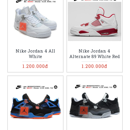
Nike Jordan 4 All
Nike Jordan 4
White
Alternate 89 White Red
1.200.000đ
1.200.000đ