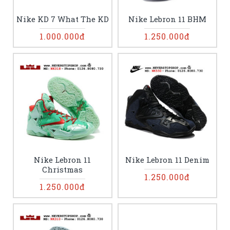
Nike KD 7 What The KD
Nike Lebron 11 BHM
1.000.000đ
1.250.000đ
Nike Lebron 11
Nike Lebron 11 Denim
Christmas
1.250.000đ
1.250.000đ