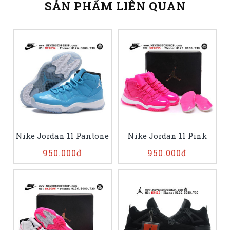
SẢN PHẨM LIÊN QUAN
Nike Jordan 11 Pantone
Nike Jordan 11 Pink
950.000đ
950.000đ