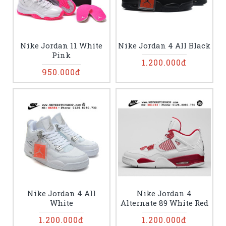
Nike Jordan 11 White
Nike Jordan 4 All Black
Pink
1.200.000đ
950.000đ
Nike Jordan 4 All
Nike Jordan 4
White
Alternate 89 White Red
1.200.000đ
1.200.000đ