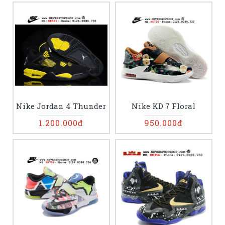
Nike Jordan 4 Thunder
Nike KD 7 Floral
1.200.000đ
950.000đ