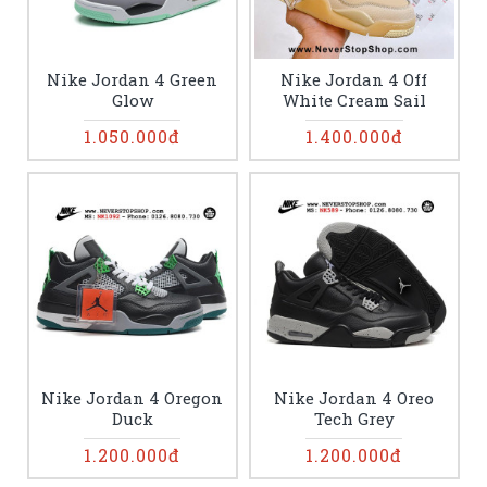
Nike Jordan 4 Green
Nike Jordan 4 Off
Glow
White Cream Sail
1.050.000đ
1.400.000đ
Nike Jordan 4 Oregon
Nike Jordan 4 Oreo
Duck
Tech Grey
1.200.000đ
1.200.000đ