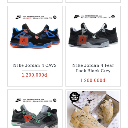
Nike Jordan 4 CAVS
Nike Jordan 4 Fear
Pack Black Grey
1.200.000đ
1.200.000đ