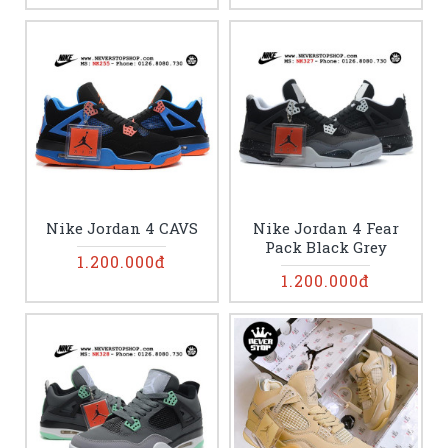
Nike Jordan 4 CAVS
Nike Jordan 4 Fear
Pack Black Grey
1.200.000đ
1.200.000đ