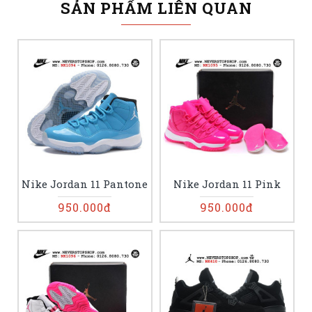
SẢN PHẨM LIÊN QUAN
Nike Jordan 11 Pantone
Nike Jordan 11 Pink
950.000đ
950.000đ