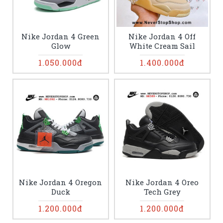
Nike Jordan 4 Green
Nike Jordan 4 Off
Glow
White Cream Sail
1.050.000đ
1.400.000đ
Nike Jordan 4 Oregon
Nike Jordan 4 Oreo
Duck
Tech Grey
1.200.000đ
1.200.000đ