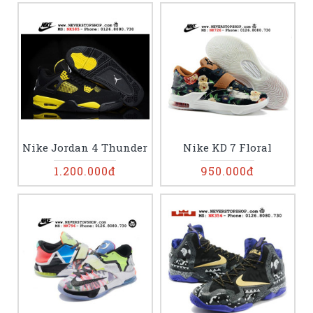
Nike Jordan 4 Thunder
Nike KD 7 Floral
1.200.000đ
950.000đ