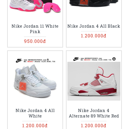
Nike Jordan 11 White
Nike Jordan 4 All Black
Pink
1.200.000đ
950.000đ
Nike Jordan 4 All
Nike Jordan 4
White
Alternate 89 White Red
1.200.000đ
1.200.000đ