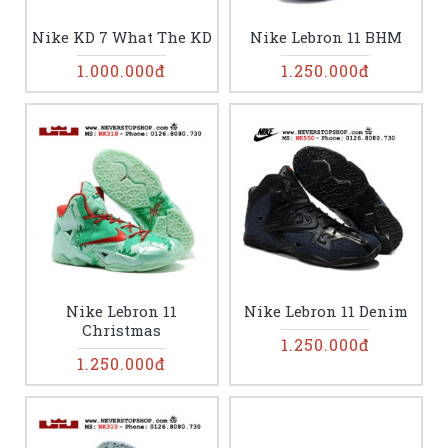
Nike KD 7 What The KD
Nike Lebron 11 BHM
1.000.000đ
1.250.000đ
Nike Lebron 11
Nike Lebron 11 Denim
Christmas
1.250.000đ
1.250.000đ