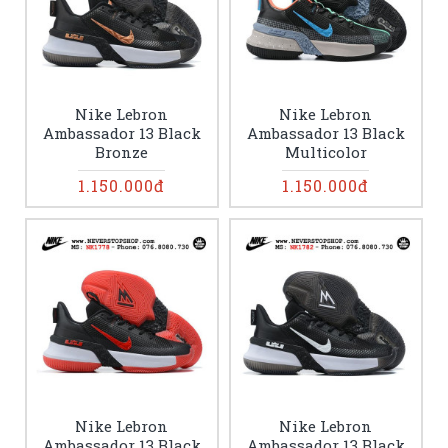
Nike Lebron
Nike Lebron
Ambassador 13 Black
Ambassador 13 Black
Bronze
Multicolor
1.150.000đ
1.150.000đ
Nike Lebron
Nike Lebron
Ambassador 13 Black
Ambassador 13 Black