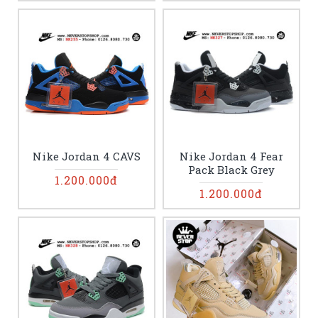
Nike Jordan 4 CAVS
Nike Jordan 4 Fear
Pack Black Grey
1.200.000đ
1.200.000đ