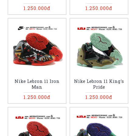
1.250.000đ
1.250.000đ
Nike Lebron 11 Iron
Nike Lebron 11 King's
Man
Pride
1.250.000đ
1.250.000đ