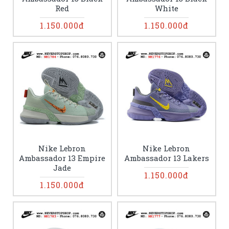
Red
White
1.150.000đ
1.150.000đ
Nike Lebron
Nike Lebron
Ambassador 13 Empire
Ambassador 13 Lakers
Jade
1.150.000đ
1.150.000đ