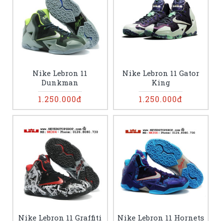
Nike Lebron 11
Nike Lebron 11 Gator
Dunkman
King
1.250.000đ
1.250.000đ
Nike Lebron 11 Graffiti
Nike Lebron 11 Hornets