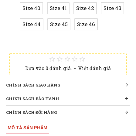
Size 40
Size 41
Size 42
Size 43
Size 44
Size 45
Size 46
Dựa vào 0 đánh giá.
-
Viết đánh giá
CHÍNH SÁCH GIAO HÀNG
CHÍNH SÁCH BẢO HÀNH
CHÍNH SÁCH ĐỔI HÀNG
MÔ TẢ SẢN PHẨM