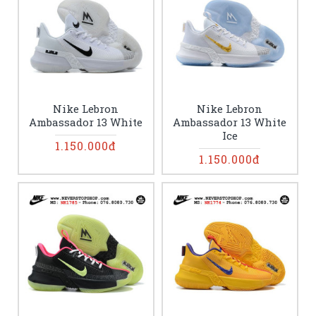
Nike Lebron
Nike Lebron
Ambassador 13 White
Ambassador 13 White
Ice
1.150.000đ
1.150.000đ