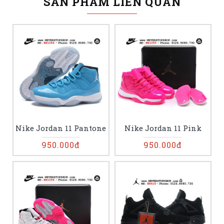
SẢN PHẨM LIÊN QUAN
Nike Jordan 11 Pantone
Nike Jordan 11 Pink
950.000đ
950.000đ