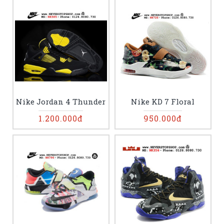
Nike Jordan 4 Thunder
Nike KD 7 Floral
1.200.000đ
950.000đ