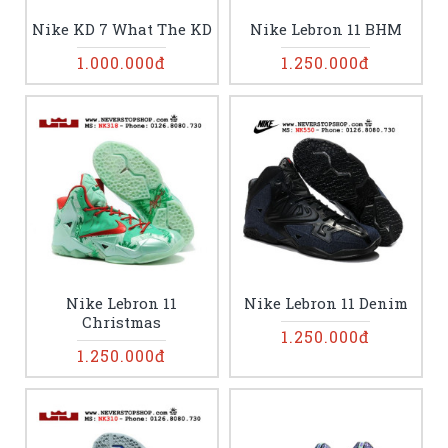
Nike KD 7 What The KD
Nike Lebron 11 BHM
1.000.000đ
1.250.000đ
Nike Lebron 11
Nike Lebron 11 Denim
Christmas
1.250.000đ
1.250.000đ