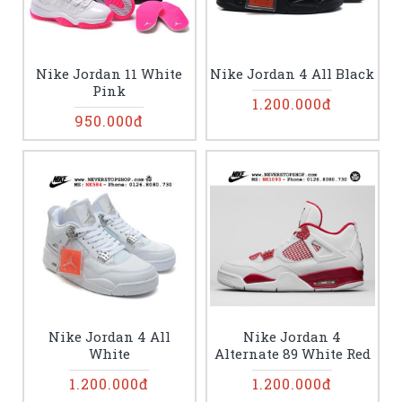
Nike Jordan 11 White
Nike Jordan 4 All Black
Pink
1.200.000đ
950.000đ
Nike Jordan 4 All
Nike Jordan 4
White
Alternate 89 White Red
1.200.000đ
1.200.000đ