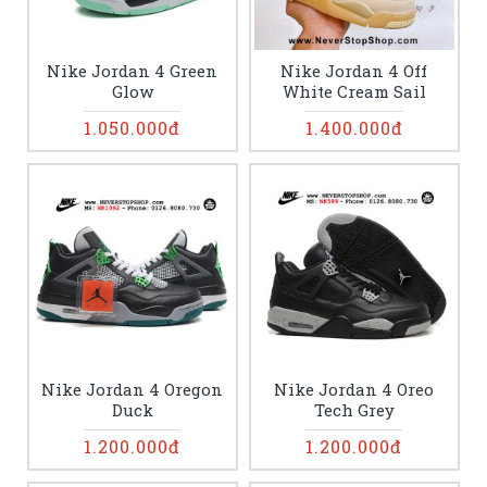
Nike Jordan 4 Green
Nike Jordan 4 Off
Glow
White Cream Sail
1.050.000đ
1.400.000đ
Nike Jordan 4 Oregon
Nike Jordan 4 Oreo
Duck
Tech Grey
1.200.000đ
1.200.000đ