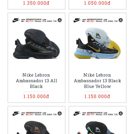
1.350.000đ
1.050.000đ
Nike Lebron
Nike Lebron
Ambassador 13 All
Ambassador 13 Black
Black
Blue Yellow
1.150.000đ
1.150.000đ